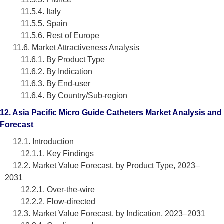
11.5.4. Italy
11.5.5. Spain
11.5.6. Rest of Europe
11.6. Market Attractiveness Analysis
11.6.1. By Product Type
11.6.2. By Indication
11.6.3. By End-user
11.6.4. By Country/Sub-region
12. Asia Pacific Micro Guide Catheters Market Analysis and
Forecast
12.1. Introduction
12.1.1. Key Findings
12.2. Market Value Forecast, by Product Type, 2023–
2031
12.2.1. Over-the-wire
12.2.2. Flow-directed
12.3. Market Value Forecast, by Indication, 2023–2031