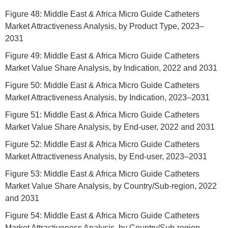
Figure 48: Middle East & Africa Micro Guide Catheters
Market Attractiveness Analysis, by Product Type, 2023–
2031
Figure 49: Middle East & Africa Micro Guide Catheters
Market Value Share Analysis, by Indication, 2022 and 2031
Figure 50: Middle East & Africa Micro Guide Catheters
Market Attractiveness Analysis, by Indication, 2023–2031
Figure 51: Middle East & Africa Micro Guide Catheters
Market Value Share Analysis, by End-user, 2022 and 2031
Figure 52: Middle East & Africa Micro Guide Catheters
Market Attractiveness Analysis, by End-user, 2023–2031
Figure 53: Middle East & Africa Micro Guide Catheters
Market Value Share Analysis, by Country/Sub-region, 2022
and 2031
Figure 54: Middle East & Africa Micro Guide Catheters
Market Attractiveness Analysis, by Country/Sub-region,