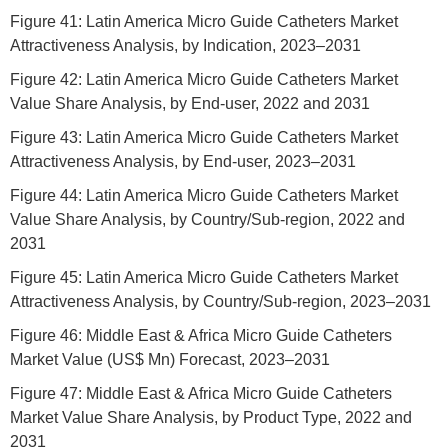
Figure 41: Latin America Micro Guide Catheters Market
Attractiveness Analysis, by Indication, 2023–2031
Figure 42: Latin America Micro Guide Catheters Market
Value Share Analysis, by End-user, 2022 and 2031
Figure 43: Latin America Micro Guide Catheters Market
Attractiveness Analysis, by End-user, 2023–2031
Figure 44: Latin America Micro Guide Catheters Market
Value Share Analysis, by Country/Sub-region, 2022 and
2031
Figure 45: Latin America Micro Guide Catheters Market
Attractiveness Analysis, by Country/Sub-region, 2023–2031
Figure 46: Middle East & Africa Micro Guide Catheters
Market Value (US$ Mn) Forecast, 2023–2031
Figure 47: Middle East & Africa Micro Guide Catheters
Market Value Share Analysis, by Product Type, 2022 and
2031