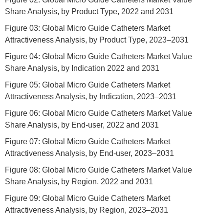
Share Analysis, by Product Type, 2022 and 2031
Figure 03: Global Micro Guide Catheters Market
Attractiveness Analysis, by Product Type, 2023–2031
Figure 04: Global Micro Guide Catheters Market Value
Share Analysis, by Indication 2022 and 2031
Figure 05: Global Micro Guide Catheters Market
Attractiveness Analysis, by Indication, 2023–2031
Figure 06: Global Micro Guide Catheters Market Value
Share Analysis, by End-user, 2022 and 2031
Figure 07: Global Micro Guide Catheters Market
Attractiveness Analysis, by End-user, 2023–2031
Figure 08: Global Micro Guide Catheters Market Value
Share Analysis, by Region, 2022 and 2031
Figure 09: Global Micro Guide Catheters Market
Attractiveness Analysis, by Region, 2023–2031