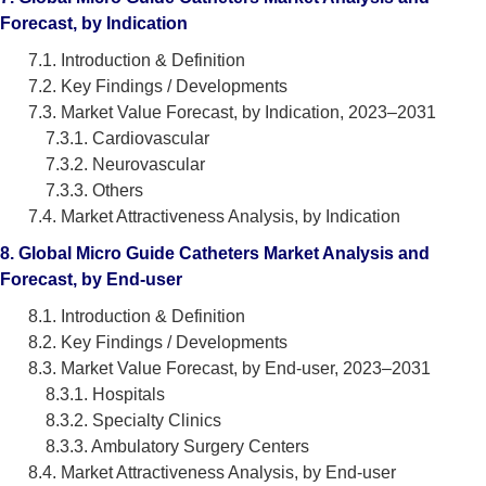
Forecast, by Indication
7.1. Introduction & Definition
7.2. Key Findings / Developments
7.3. Market Value Forecast, by Indication, 2023–2031
7.3.1. Cardiovascular
7.3.2. Neurovascular
7.3.3. Others
7.4. Market Attractiveness Analysis, by Indication
8. Global Micro Guide Catheters Market Analysis and
Forecast, by End-user
8.1. Introduction & Definition
8.2. Key Findings / Developments
8.3. Market Value Forecast, by End-user, 2023–2031
8.3.1. Hospitals
8.3.2. Specialty Clinics
8.3.3. Ambulatory Surgery Centers
8.4. Market Attractiveness Analysis, by End-user