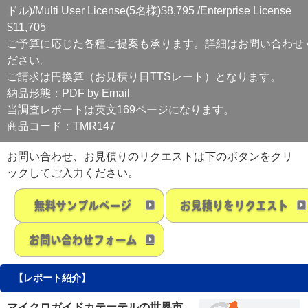
ドル)/Multi User License(5名様)$8,795 /Enterprise License
$11,705
ご予算に応じた各種ご提案も承ります。詳細はお問い合わせ
ださい。
ご請求は円換算（お見積り日TTSレート）となります。
納品形態：PDF by Email
当調査レポートは英文169ページになります。
商品コード：TMR147
お問い合わせ、お見積りのリクエストは下のボタンをクリ
ックしてご入力ください。
【レポート紹介】
マイクロガイドカテーテルの世界市