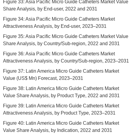
Figure 33: Asia Pacific Micro Guide Catheters Market Value
Share Analysis, by End-user, 2022 and 2031
Figure 34: Asia Pacific Micro Guide Catheters Market
Attractiveness Analysis, by End-user, 2023–2031
Figure 35: Asia Pacific Micro Guide Catheters Market Value
Share Analysis, by Country/Sub-region, 2022 and 2031
Figure 36: Asia Pacific Micro Guide Catheters Market
Attractiveness Analysis, by Country/Sub-region, 2023–2031
Figure 37: Latin America Micro Guide Catheters Market
Value (US$ Mn) Forecast, 2023–2031
Figure 38: Latin America Micro Guide Catheters Market
Value Share Analysis, by Product Type, 2022 and 2031
Figure 39: Latin America Micro Guide Catheters Market
Attractiveness Analysis, by Product Type, 2023–2031
Figure 40: Latin America Micro Guide Catheters Market
Value Share Analysis, by Indication, 2022 and 2031