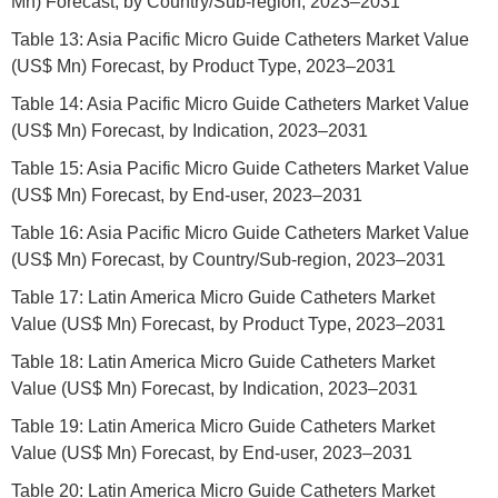
Mn) Forecast, by Country/Sub-region, 2023–2031
Table 13: Asia Pacific Micro Guide Catheters Market Value
(US$ Mn) Forecast, by Product Type, 2023–2031
Table 14: Asia Pacific Micro Guide Catheters Market Value
(US$ Mn) Forecast, by Indication, 2023–2031
Table 15: Asia Pacific Micro Guide Catheters Market Value
(US$ Mn) Forecast, by End-user, 2023–2031
Table 16: Asia Pacific Micro Guide Catheters Market Value
(US$ Mn) Forecast, by Country/Sub-region, 2023–2031
Table 17: Latin America Micro Guide Catheters Market
Value (US$ Mn) Forecast, by Product Type, 2023–2031
Table 18: Latin America Micro Guide Catheters Market
Value (US$ Mn) Forecast, by Indication, 2023–2031
Table 19: Latin America Micro Guide Catheters Market
Value (US$ Mn) Forecast, by End-user, 2023–2031
Table 20: Latin America Micro Guide Catheters Market