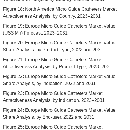
Figure 18: North America Micro Guide Catheters Market
Attractiveness Analysis, by Country, 2023–2031
Figure 19: Europe Micro Guide Catheters Market Value
(US$ Mn) Forecast, 2023–2031
Figure 20: Europe Micro Guide Catheters Market Value
Share Analysis, by Product Type, 2022 and 2031
Figure 21: Europe Micro Guide Catheters Market
Attractiveness Analysis, by Product Type, 2023–2031
Figure 22: Europe Micro Guide Catheters Market Value
Share Analysis, by Indication, 2022 and 2031
Figure 23: Europe Micro Guide Catheters Market
Attractiveness Analysis, by Indication, 2023–2031
Figure 24: Europe Micro Guide Catheters Market Value
Share Analysis, by End-user, 2022 and 2031
Figure 25: Europe Micro Guide Catheters Market