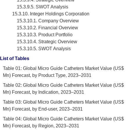
15.3.9.5. SWOT Analysis
15.3.10. Integer Holdings Corporation
15.3.10.1. Company Overview
15.3.10.2. Financial Overview
15.3.10.3. Product Portfolio
15.3.10.4. Strategic Overview
15.3.10.5. SWOT Analysis
List of Tables
Table 01: Global Micro Guide Catheters Market Value (US$
Mn) Forecast, by Product Type, 2023–2031
Table 02: Global Micro Guide Catheters Market Value (US$
Mn) Forecast, by Indication, 2023–2031
Table 03: Global Micro Guide Catheters Market Value (US$
Mn) Forecast, by End-user, 2023–2031
Table 04: Global Micro Guide Catheters Market Value (US$
Mn) Forecast, by Region, 2023–2031