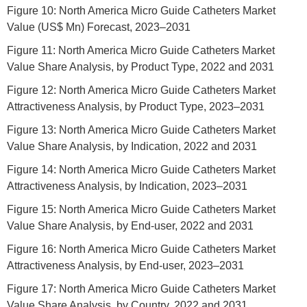
Figure 10: North America Micro Guide Catheters Market
Value (US$ Mn) Forecast, 2023–2031
Figure 11: North America Micro Guide Catheters Market
Value Share Analysis, by Product Type, 2022 and 2031
Figure 12: North America Micro Guide Catheters Market
Attractiveness Analysis, by Product Type, 2023–2031
Figure 13: North America Micro Guide Catheters Market
Value Share Analysis, by Indication, 2022 and 2031
Figure 14: North America Micro Guide Catheters Market
Attractiveness Analysis, by Indication, 2023–2031
Figure 15: North America Micro Guide Catheters Market
Value Share Analysis, by End-user, 2022 and 2031
Figure 16: North America Micro Guide Catheters Market
Attractiveness Analysis, by End-user, 2023–2031
Figure 17: North America Micro Guide Catheters Market
Value Share Analysis, by Country, 2022 and 2031