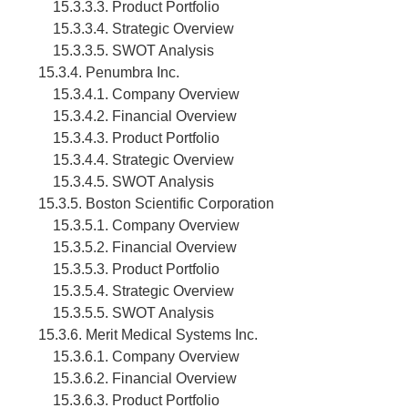
15.3.3.3. Product Portfolio
15.3.3.4. Strategic Overview
15.3.3.5. SWOT Analysis
15.3.4. Penumbra Inc.
15.3.4.1. Company Overview
15.3.4.2. Financial Overview
15.3.4.3. Product Portfolio
15.3.4.4. Strategic Overview
15.3.4.5. SWOT Analysis
15.3.5. Boston Scientific Corporation
15.3.5.1. Company Overview
15.3.5.2. Financial Overview
15.3.5.3. Product Portfolio
15.3.5.4. Strategic Overview
15.3.5.5. SWOT Analysis
15.3.6. Merit Medical Systems Inc.
15.3.6.1. Company Overview
15.3.6.2. Financial Overview
15.3.6.3. Product Portfolio