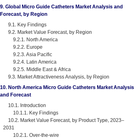
9. Global Micro Guide Catheters Market Analysis and
Forecast, by Region
9.1. Key Findings
9.2. Market Value Forecast, by Region
9.2.1. North America
9.2.2. Europe
9.2.3. Asia Pacific
9.2.4. Latin America
9.2.5. Middle East & Africa
9.3. Market Attractiveness Analysis, by Region
10. North America Micro Guide Catheters Market Analysis
and Forecast
10.1. Introduction
10.1.1. Key Findings
10.2. Market Value Forecast, by Product Type, 2023–
2031
10.2.1. Over-the-wire