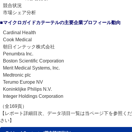
競合状況
市場シェア分析
■マイクロガイドカテーテルの主要企業プロフィール動向
Cardinal Health
Cook Medical
朝日インテック株式会社
Penumbra Inc.
Boston Scientific Corporation
Merit Medical Systems, Inc.
Medtronic plc
Terumo Europe NV
Koninklijke Philips N.V.
Integer Holdings Corporation
（全169頁）
【レポート詳細目次、データ項目一覧は当ページ下を参照くだ
さい】