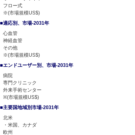
フロー式
※(市場規模US$)
■適応別、市場-2031年
心血管
神経血管
その他
※(市場規模US$)
■エンドユーザー別、市場-2031年
病院
専門クリニック
外来手術センター
※(市場規模US$)
■主要国地域別市場-2031年
北米
・米国、カナダ
欧州