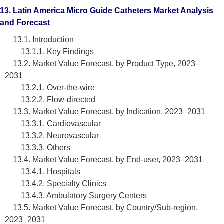
13. Latin America Micro Guide Catheters Market Analysis
and Forecast
13.1. Introduction
13.1.1. Key Findings
13.2. Market Value Forecast, by Product Type, 2023–
2031
13.2.1. Over-the-wire
13.2.2. Flow-directed
13.3. Market Value Forecast, by Indication, 2023–2031
13.3.1. Cardiovascular
13.3.2. Neurovascular
13.3.3. Others
13.4. Market Value Forecast, by End-user, 2023–2031
13.4.1. Hospitals
13.4.2. Specialty Clinics
13.4.3. Ambulatory Surgery Centers
13.5. Market Value Forecast, by Country/Sub-region,
2023–2031