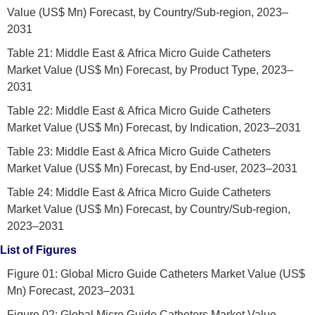
Value (US$ Mn) Forecast, by Country/Sub-region, 2023–
2031
Table 21: Middle East & Africa Micro Guide Catheters
Market Value (US$ Mn) Forecast, by Product Type, 2023–
2031
Table 22: Middle East & Africa Micro Guide Catheters
Market Value (US$ Mn) Forecast, by Indication, 2023–2031
Table 23: Middle East & Africa Micro Guide Catheters
Market Value (US$ Mn) Forecast, by End-user, 2023–2031
Table 24: Middle East & Africa Micro Guide Catheters
Market Value (US$ Mn) Forecast, by Country/Sub-region,
2023–2031
List of Figures
Figure 01: Global Micro Guide Catheters Market Value (US$
Mn) Forecast, 2023–2031
Figure 02: Global Micro Guide Catheters Market Value