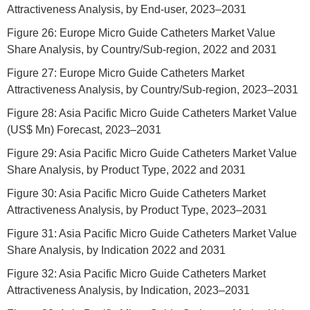
Attractiveness Analysis, by End-user, 2023–2031
Figure 26: Europe Micro Guide Catheters Market Value
Share Analysis, by Country/Sub-region, 2022 and 2031
Figure 27: Europe Micro Guide Catheters Market
Attractiveness Analysis, by Country/Sub-region, 2023–2031
Figure 28: Asia Pacific Micro Guide Catheters Market Value
(US$ Mn) Forecast, 2023–2031
Figure 29: Asia Pacific Micro Guide Catheters Market Value
Share Analysis, by Product Type, 2022 and 2031
Figure 30: Asia Pacific Micro Guide Catheters Market
Attractiveness Analysis, by Product Type, 2023–2031
Figure 31: Asia Pacific Micro Guide Catheters Market Value
Share Analysis, by Indication 2022 and 2031
Figure 32: Asia Pacific Micro Guide Catheters Market
Attractiveness Analysis, by Indication, 2023–2031