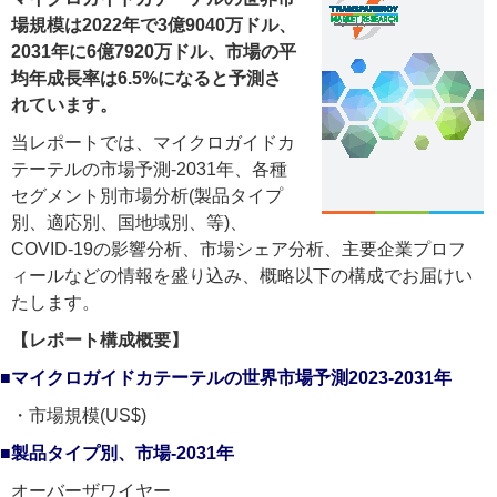
場規模は2022年で3億9040万ドル、
2031年に6億7920万ドル、市場の平
均年成長率は6.5%になると予測さ
れています。
当レポートでは、マイクロガイドカ
テーテルの市場予測-2031年、各種
セグメント別市場分析(製品タイプ
別、適応別、国地域別、等)、
COVID-19の影響分析、市場シェア分析、主要企業プロフ
ィールなどの情報を盛り込み、概略以下の構成でお届けい
たします。
【レポート構成概要】
■マイクロガイドカテーテルの世界市場予測2023-2031年
・市場規模(US$)
■製品タイプ別、市場-2031年
オーバーザワイヤー