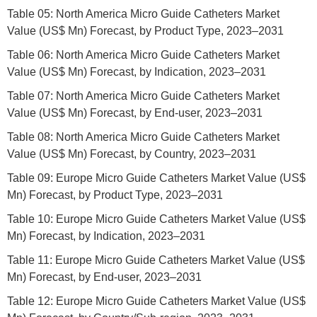
Table 05: North America Micro Guide Catheters Market
Value (US$ Mn) Forecast, by Product Type, 2023–2031
Table 06: North America Micro Guide Catheters Market
Value (US$ Mn) Forecast, by Indication, 2023–2031
Table 07: North America Micro Guide Catheters Market
Value (US$ Mn) Forecast, by End-user, 2023–2031
Table 08: North America Micro Guide Catheters Market
Value (US$ Mn) Forecast, by Country, 2023–2031
Table 09: Europe Micro Guide Catheters Market Value (US$
Mn) Forecast, by Product Type, 2023–2031
Table 10: Europe Micro Guide Catheters Market Value (US$
Mn) Forecast, by Indication, 2023–2031
Table 11: Europe Micro Guide Catheters Market Value (US$
Mn) Forecast, by End-user, 2023–2031
Table 12: Europe Micro Guide Catheters Market Value (US$