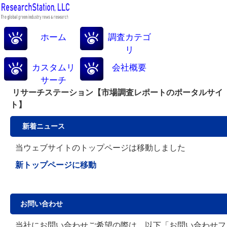
ホーム
調査カテゴ
リ
カスタムリ
会社概要
サーチ
リサーチステーション【市場調査レポートのポータルサイ
ト】
新着ニュース
当ウェブサイトのトップページは移動しました
新トップページに移動
お問い合わせ
当社にお問い合わせご希望の際は、以下「お問い合わせフ