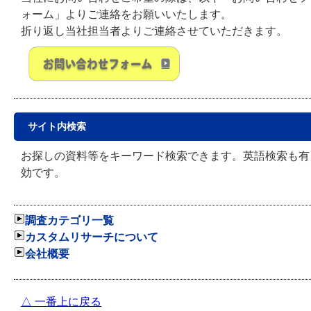
ォーム」よりご連絡をお願いいたします。
折り返し当社担当者よりご連絡させていただきます。
サイト内検索
お探しの資料等をキーワード検索できます。英語検索も有
効です。
調査カテゴリ一覧
カスタムリサーチについて
会社概要
△ 一番上に戻る