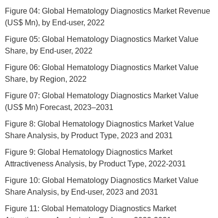
Figure 04: Global Hematology Diagnostics Market Revenue
(US$ Mn), by End-user, 2022
Figure 05: Global Hematology Diagnostics Market Value
Share, by End-user, 2022
Figure 06: Global Hematology Diagnostics Market Value
Share, by Region, 2022
Figure 07: Global Hematology Diagnostics Market Value
(US$ Mn) Forecast, 2023–2031
Figure 8: Global Hematology Diagnostics Market Value
Share Analysis, by Product Type, 2023 and 2031
Figure 9: Global Hematology Diagnostics Market
Attractiveness Analysis, by Product Type, 2022-2031
Figure 10: Global Hematology Diagnostics Market Value
Share Analysis, by End-user, 2023 and 2031
Figure 11: Global Hematology Diagnostics Market