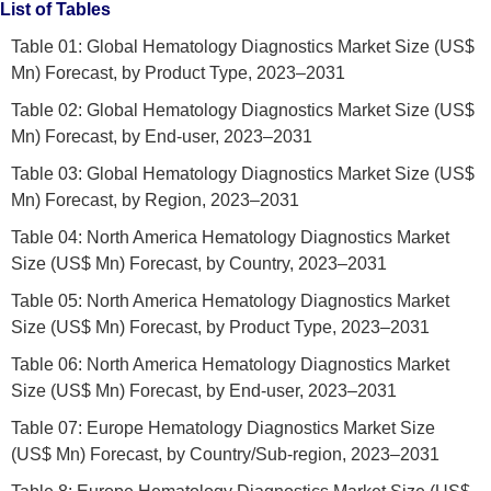
List of Tables
Table 01: Global Hematology Diagnostics Market Size (US$
Mn) Forecast, by Product Type, 2023–2031
Table 02: Global Hematology Diagnostics Market Size (US$
Mn) Forecast, by End-user, 2023–2031
Table 03: Global Hematology Diagnostics Market Size (US$
Mn) Forecast, by Region, 2023–2031
Table 04: North America Hematology Diagnostics Market
Size (US$ Mn) Forecast, by Country, 2023–2031
Table 05: North America Hematology Diagnostics Market
Size (US$ Mn) Forecast, by Product Type, 2023–2031
Table 06: North America Hematology Diagnostics Market
Size (US$ Mn) Forecast, by End-user, 2023–2031
Table 07: Europe Hematology Diagnostics Market Size
(US$ Mn) Forecast, by Country/Sub-region, 2023–2031