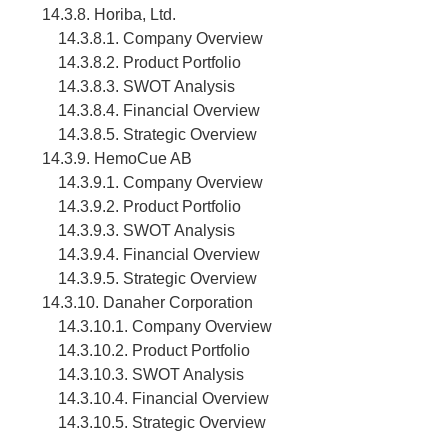
14.3.8. Horiba, Ltd.
14.3.8.1. Company Overview
14.3.8.2. Product Portfolio
14.3.8.3. SWOT Analysis
14.3.8.4. Financial Overview
14.3.8.5. Strategic Overview
14.3.9. HemoCue AB
14.3.9.1. Company Overview
14.3.9.2. Product Portfolio
14.3.9.3. SWOT Analysis
14.3.9.4. Financial Overview
14.3.9.5. Strategic Overview
14.3.10. Danaher Corporation
14.3.10.1. Company Overview
14.3.10.2. Product Portfolio
14.3.10.3. SWOT Analysis
14.3.10.4. Financial Overview
14.3.10.5. Strategic Overview