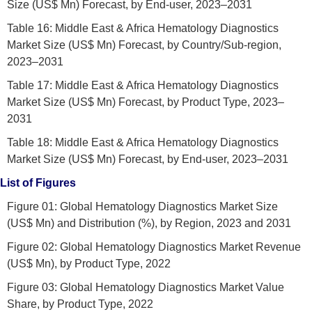
Size (US$ Mn) Forecast, by End-user, 2023–2031
Table 16: Middle East & Africa Hematology Diagnostics
Market Size (US$ Mn) Forecast, by Country/Sub-region,
2023–2031
Table 17: Middle East & Africa Hematology Diagnostics
Market Size (US$ Mn) Forecast, by Product Type, 2023–
2031
Table 18: Middle East & Africa Hematology Diagnostics
Market Size (US$ Mn) Forecast, by End-user, 2023–2031
List of Figures
Figure 01: Global Hematology Diagnostics Market Size
(US$ Mn) and Distribution (%), by Region, 2023 and 2031
Figure 02: Global Hematology Diagnostics Market Revenue
(US$ Mn), by Product Type, 2022
Figure 03: Global Hematology Diagnostics Market Value
Share, by Product Type, 2022