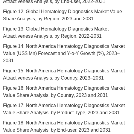
Attractiveness Analysis, by End-user, 2022-2031
Figure 12: Global Hematology Diagnostics Market Value
Share Analysis, by Region, 2023 and 2031
Figure 13: Global Hematology Diagnostics Market
Attractiveness Analysis, by Region, 2022-2031
Figure 14: North America Hematology Diagnostics Market
Value (US$ Mn) Forecast and Y-o-Y Growth (%), 2023–
2031
Figure 15: North America Hematology Diagnostics Market
Attractiveness Analysis, by Country, 2023–2031
Figure 16: North America Hematology Diagnostics Market
Value Share Analysis, by Country, 2023 and 2031
Figure 17: North America Hematology Diagnostics Market
Value Share Analysis, by Product Type, 2023 and 2031
Figure 18: North America Hematology Diagnostics Market
Value Share Analysis, by End-user, 2023 and 2031