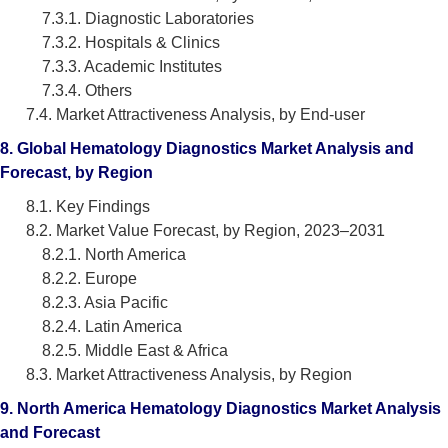
7.3.1. Diagnostic Laboratories
7.3.2. Hospitals & Clinics
7.3.3. Academic Institutes
7.3.4. Others
7.4. Market Attractiveness Analysis, by End-user
8. Global Hematology Diagnostics Market Analysis and
Forecast, by Region
8.1. Key Findings
8.2. Market Value Forecast, by Region, 2023–2031
8.2.1. North America
8.2.2. Europe
8.2.3. Asia Pacific
8.2.4. Latin America
8.2.5. Middle East & Africa
8.3. Market Attractiveness Analysis, by Region
9. North America Hematology Diagnostics Market Analysis
and Forecast