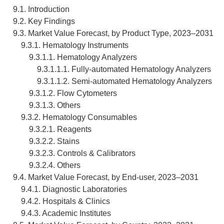
9.1. Introduction
9.2. Key Findings
9.3. Market Value Forecast, by Product Type, 2023–2031
9.3.1. Hematology Instruments
9.3.1.1. Hematology Analyzers
9.3.1.1.1. Fully-automated Hematology Analyzers
9.3.1.1.2. Semi-automated Hematology Analyzers
9.3.1.2. Flow Cytometers
9.3.1.3. Others
9.3.2. Hematology Consumables
9.3.2.1. Reagents
9.3.2.2. Stains
9.3.2.3. Controls & Calibrators
9.3.2.4. Others
9.4. Market Value Forecast, by End-user, 2023–2031
9.4.1. Diagnostic Laboratories
9.4.2. Hospitals & Clinics
9.4.3. Academic Institutes