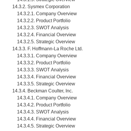
14.3.2. Sysmex Corporation
14.3.2.1. Company Overview
14.3.2.2. Product Portfolio
14.3.2.3. SWOT Analysis
14.3.2.4. Financial Overview
14.3.2.5. Strategic Overview
14.3.3. F. Hoffmann-La Roche Ltd.
14.3.3.1. Company Overview
14.3.3.2. Product Portfolio
14.3.3.3. SWOT Analysis
14.3.3.4. Financial Overview
14.3.3.5. Strategic Overview
14.3.4. Beckman Coulter, Inc.
14.3.4.1. Company Overview
14.3.4.2. Product Portfolio
14.3.4.3. SWOT Analysis
14.3.4.4. Financial Overview
14.3.4.5. Strategic Overview