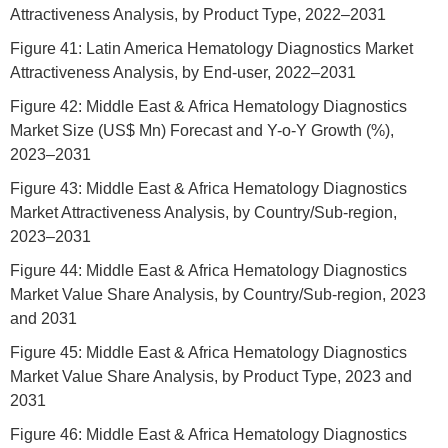
Attractiveness Analysis, by Product Type, 2022–2031
Figure 41: Latin America Hematology Diagnostics Market
Attractiveness Analysis, by End-user, 2022–2031
Figure 42: Middle East & Africa Hematology Diagnostics
Market Size (US$ Mn) Forecast and Y-o-Y Growth (%),
2023–2031
Figure 43: Middle East & Africa Hematology Diagnostics
Market Attractiveness Analysis, by Country/Sub-region,
2023–2031
Figure 44: Middle East & Africa Hematology Diagnostics
Market Value Share Analysis, by Country/Sub-region, 2023
and 2031
Figure 45: Middle East & Africa Hematology Diagnostics
Market Value Share Analysis, by Product Type, 2023 and
2031
Figure 46: Middle East & Africa Hematology Diagnostics