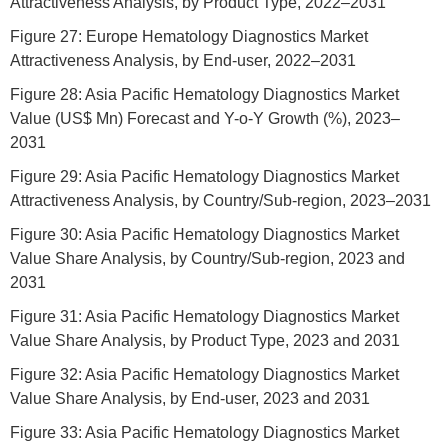
Attractiveness Analysis, by Product Type, 2022–2031
Figure 27: Europe Hematology Diagnostics Market
Attractiveness Analysis, by End-user, 2022–2031
Figure 28: Asia Pacific Hematology Diagnostics Market
Value (US$ Mn) Forecast and Y-o-Y Growth (%), 2023–
2031
Figure 29: Asia Pacific Hematology Diagnostics Market
Attractiveness Analysis, by Country/Sub-region, 2023–2031
Figure 30: Asia Pacific Hematology Diagnostics Market
Value Share Analysis, by Country/Sub-region, 2023 and
2031
Figure 31: Asia Pacific Hematology Diagnostics Market
Value Share Analysis, by Product Type, 2023 and 2031
Figure 32: Asia Pacific Hematology Diagnostics Market
Value Share Analysis, by End-user, 2023 and 2031
Figure 33: Asia Pacific Hematology Diagnostics Market