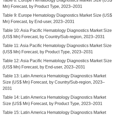
Table 8: Europe Hematology Diagnostics Market Size (US$
Mn) Forecast, by Product Type, 2023–2031
Table 9: Europe Hematology Diagnostics Market Size (US$
Mn) Forecast, by End-user, 2023–2031
Table 10: Asia Pacific Hematology Diagnostics Market Size
(US$ Mn) Forecast, by Country/Sub-region, 2023–2031
Table 11: Asia Pacific Hematology Diagnostics Market Size
(US$ Mn) Forecast, by Product Type, 2023–2031
Table 12: Asia Pacific Hematology Diagnostics Market Size
(US$ Mn) Forecast, by End-user, 2023–2031
Table 13: Latin America Hematology Diagnostics Market
Size (US$ Mn) Forecast, by Country/Sub-region, 2023–
2031
Table 14: Latin America Hematology Diagnostics Market
Size (US$ Mn) Forecast, by Product Type, 2023–2031
Table 15: Latin America Hematology Diagnostics Market