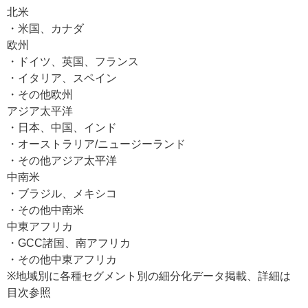
北米
・米国、カナダ
欧州
・ドイツ、英国、フランス
・イタリア、スペイン
・その他欧州
アジア太平洋
・日本、中国、インド
・オーストラリア/ニュージーランド
・その他アジア太平洋
中南米
・ブラジル、メキシコ
・その他中南米
中東アフリカ
・GCC諸国、南アフリカ
・その他中東アフリカ
※地域別に各種セグメント別の細分化データ掲載、詳細は
目次参照