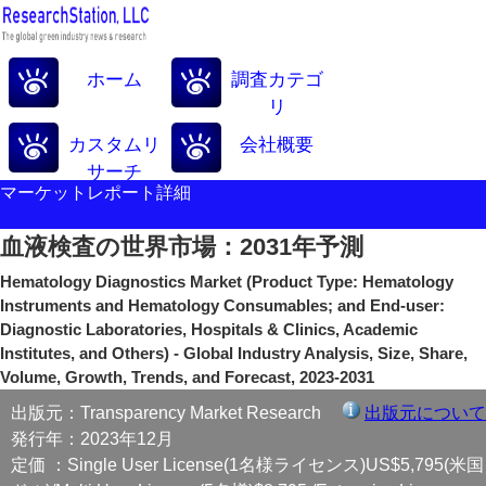
ホーム
調査カテゴ
リ
カスタムリ
会社概要
サーチ
マーケットレポート詳細
血液検査の世界市場：2031年予測
Hematology Diagnostics Market (Product Type: Hematology
Instruments and Hematology Consumables; and End-user:
Diagnostic Laboratories, Hospitals & Clinics, Academic
Institutes, and Others) - Global Industry Analysis, Size, Share,
Volume, Growth, Trends, and Forecast, 2023-2031
出版元：Transparency Market Research
出版元について
発行年：2023年12月
定価 ：Single User License(1名様ライセンス)US$5,795(米国