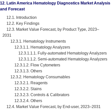
12. Latin America Hematology Diagnostics Market Analysis
and Forecast
12.1. Introduction
12.2. Key Findings
12.3. Market Value Forecast, by Product Type, 2023–
2031
12.3.1. Hematology Instruments
12.3.1.1. Hematology Analyzers
12.3.1.1.1. Fully-automated Hematology Analyzers
12.3.1.1.2. Semi-automated Hematology Analyzers
12.3.1.2. Flow Cytometers
12.3.1.3. Others
12.3.2. Hematology Consumables
12.3.2.1. Reagents
12.3.2.2. Stains
12.3.2.3. Controls & Calibrators
12.3.2.4. Others
12.4. Market Value Forecast, by End-user, 2023–2031