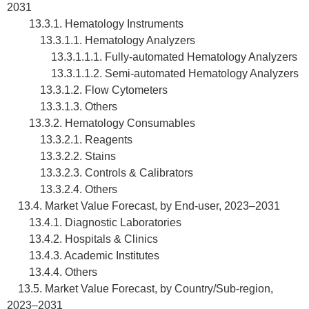
2031
13.3.1. Hematology Instruments
13.3.1.1. Hematology Analyzers
13.3.1.1.1. Fully-automated Hematology Analyzers
13.3.1.1.2. Semi-automated Hematology Analyzers
13.3.1.2. Flow Cytometers
13.3.1.3. Others
13.3.2. Hematology Consumables
13.3.2.1. Reagents
13.3.2.2. Stains
13.3.2.3. Controls & Calibrators
13.3.2.4. Others
13.4. Market Value Forecast, by End-user, 2023–2031
13.4.1. Diagnostic Laboratories
13.4.2. Hospitals & Clinics
13.4.3. Academic Institutes
13.4.4. Others
13.5. Market Value Forecast, by Country/Sub-region,
2023–2031