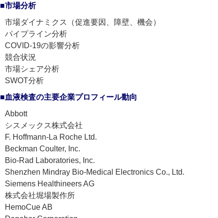
■市場分析
市場ダイナミクス（促進要因、障壁、機会）
パイプライン分析
COVID-19の影響分析
競合状況
市場シェア分析
SWOT分析
■血液検査の主要企業プロフィール動向
Abbott
シスメックス株式会社
F. Hoffmann-La Roche Ltd.
Beckman Coulter, Inc.
Bio-Rad Laboratories, Inc.
Shenzhen Mindray Bio-Medical Electronics Co., Ltd.
Siemens Healthineers AG
株式会社堀場製作所
HemoCue AB