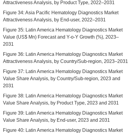
Attractiveness Analysis, by Product Type, 2022–2031
Figure 34: Asia Pacific Hematology Diagnostics Market
Attractiveness Analysis, by End-user, 2022–2031
Figure 35: Latin America Hematology Diagnostics Market
Value (US$ Mn) Forecast and Y-o-Y Growth (%), 2023–
2031
Figure 36: Latin America Hematology Diagnostics Market
Attractiveness Analysis, by Country/Sub-region, 2023–2031
Figure 37: Latin America Hematology Diagnostics Market
Value Share Analysis, by Country/Sub-region, 2023 and
2031
Figure 38: Latin America Hematology Diagnostics Market
Value Share Analysis, by Product Type, 2023 and 2031
Figure 39: Latin America Hematology Diagnostics Market
Value Share Analysis, by End-user, 2023 and 2031
Figure 40: Latin America Hematology Diagnostics Market