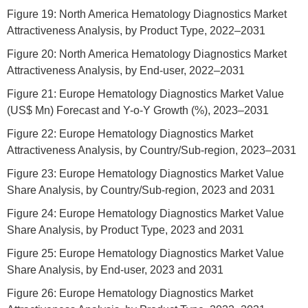
Figure 19: North America Hematology Diagnostics Market
Attractiveness Analysis, by Product Type, 2022–2031
Figure 20: North America Hematology Diagnostics Market
Attractiveness Analysis, by End-user, 2022–2031
Figure 21: Europe Hematology Diagnostics Market Value
(US$ Mn) Forecast and Y-o-Y Growth (%), 2023–2031
Figure 22: Europe Hematology Diagnostics Market
Attractiveness Analysis, by Country/Sub-region, 2023–2031
Figure 23: Europe Hematology Diagnostics Market Value
Share Analysis, by Country/Sub-region, 2023 and 2031
Figure 24: Europe Hematology Diagnostics Market Value
Share Analysis, by Product Type, 2023 and 2031
Figure 25: Europe Hematology Diagnostics Market Value
Share Analysis, by End-user, 2023 and 2031
Figure 26: Europe Hematology Diagnostics Market