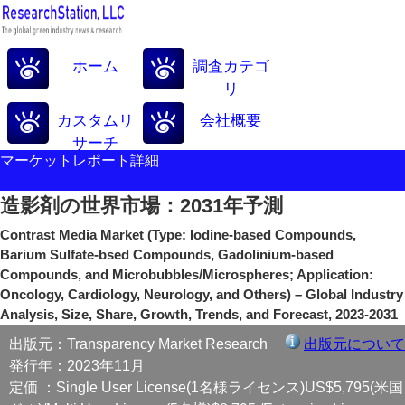
ホーム
調査カテゴ
リ
カスタムリ
会社概要
サーチ
マーケットレポート詳細
造影剤の世界市場：2031年予測
Contrast Media Market (Type: Iodine-based Compounds,
Barium Sulfate-bsed Compounds, Gadolinium-based
Compounds, and Microbubbles/Microspheres; Application:
Oncology, Cardiology, Neurology, and Others) – Global Industry
Analysis, Size, Share, Growth, Trends, and Forecast, 2023-2031
出版元：Transparency Market Research
出版元について
発行年：2023年11月
定価 ：Single User License(1名様ライセンス)US$5,795(米国