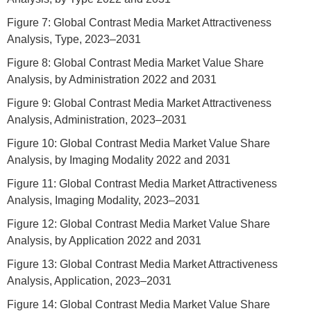
Figure 7: Global Contrast Media Market Attractiveness
Analysis, Type, 2023–2031
Figure 8: Global Contrast Media Market Value Share
Analysis, by Administration 2022 and 2031
Figure 9: Global Contrast Media Market Attractiveness
Analysis, Administration, 2023–2031
Figure 10: Global Contrast Media Market Value Share
Analysis, by Imaging Modality 2022 and 2031
Figure 11: Global Contrast Media Market Attractiveness
Analysis, Imaging Modality, 2023–2031
Figure 12: Global Contrast Media Market Value Share
Analysis, by Application 2022 and 2031
Figure 13: Global Contrast Media Market Attractiveness
Analysis, Application, 2023–2031
Figure 14: Global Contrast Media Market Value Share