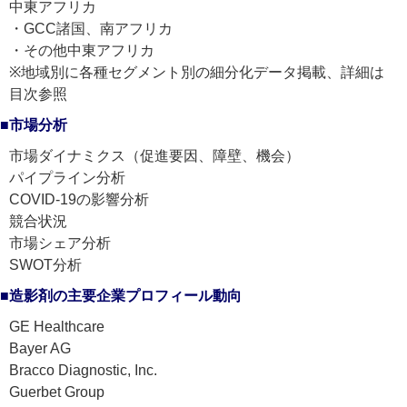
中東アフリカ
・GCC諸国、南アフリカ
・その他中東アフリカ
※地域別に各種セグメント別の細分化データ掲載、詳細は
目次参照
■市場分析
市場ダイナミクス（促進要因、障壁、機会）
パイプライン分析
COVID-19の影響分析
競合状況
市場シェア分析
SWOT分析
■造影剤の主要企業プロフィール動向
GE Healthcare
Bayer AG
Bracco Diagnostic, Inc.
Guerbet Group