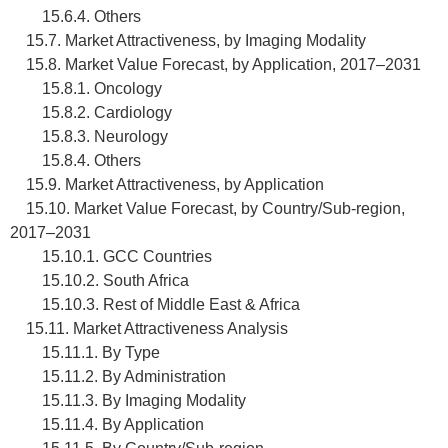
15.6.4. Others
15.7. Market Attractiveness, by Imaging Modality
15.8. Market Value Forecast, by Application, 2017–2031
15.8.1. Oncology
15.8.2. Cardiology
15.8.3. Neurology
15.8.4. Others
15.9. Market Attractiveness, by Application
15.10. Market Value Forecast, by Country/Sub-region,
2017–2031
15.10.1. GCC Countries
15.10.2. South Africa
15.10.3. Rest of Middle East & Africa
15.11. Market Attractiveness Analysis
15.11.1. By Type
15.11.2. By Administration
15.11.3. By Imaging Modality
15.11.4. By Application