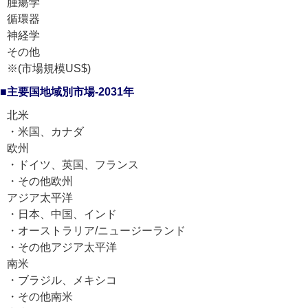
腫瘍学
循環器
神経学
その他
※(市場規模US$)
■主要国地域別市場-2031年
北米
・米国、カナダ
欧州
・ドイツ、英国、フランス
・その他欧州
アジア太平洋
・日本、中国、インド
・オーストラリア/ニュージーランド
・その他アジア太平洋
南米
・ブラジル、メキシコ
・その他南米