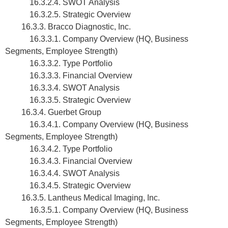
16.3.2.4. SWOT Analysis
16.3.2.5. Strategic Overview
16.3.3. Bracco Diagnostic, Inc.
16.3.3.1. Company Overview (HQ, Business
Segments, Employee Strength)
16.3.3.2. Type Portfolio
16.3.3.3. Financial Overview
16.3.3.4. SWOT Analysis
16.3.3.5. Strategic Overview
16.3.4. Guerbet Group
16.3.4.1. Company Overview (HQ, Business
Segments, Employee Strength)
16.3.4.2. Type Portfolio
16.3.4.3. Financial Overview
16.3.4.4. SWOT Analysis
16.3.4.5. Strategic Overview
16.3.5. Lantheus Medical Imaging, Inc.
16.3.5.1. Company Overview (HQ, Business
Segments, Employee Strength)