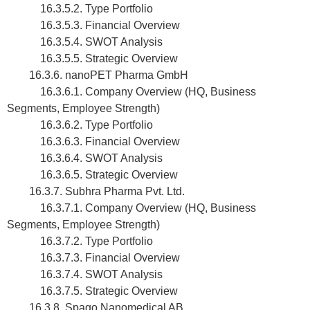
16.3.5.2. Type Portfolio
16.3.5.3. Financial Overview
16.3.5.4. SWOT Analysis
16.3.5.5. Strategic Overview
16.3.6. nanoPET Pharma GmbH
16.3.6.1. Company Overview (HQ, Business
Segments, Employee Strength)
16.3.6.2. Type Portfolio
16.3.6.3. Financial Overview
16.3.6.4. SWOT Analysis
16.3.6.5. Strategic Overview
16.3.7. Subhra Pharma Pvt. Ltd.
16.3.7.1. Company Overview (HQ, Business
Segments, Employee Strength)
16.3.7.2. Type Portfolio
16.3.7.3. Financial Overview
16.3.7.4. SWOT Analysis
16.3.7.5. Strategic Overview
16.3.8. Spago Nanomedical AB