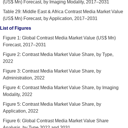
(US$ Mn) Forecast, by Imaging Modality, 2017–2031
Table 29: Middle East & Africa Contrast Media Market Value
(US$ Mn) Forecast, by Application, 2017–2031
List of Figures
Figure 1: Global Contrast Media Market Value (US$ Mn)
Forecast, 2017–2031
Figure 2: Contrast Media Market Value Share, by Type,
2022
Figure 3: Contrast Media Market Value Share, by
Administration, 2022
Figure 4: Contrast Media Market Value Share, by Imaging
Modality, 2022
Figure 5: Contrast Media Market Value Share, by
Application, 2022
Figure 6: Global Contrast Media Market Value Share
Analysis, by Type 2022 and 2031