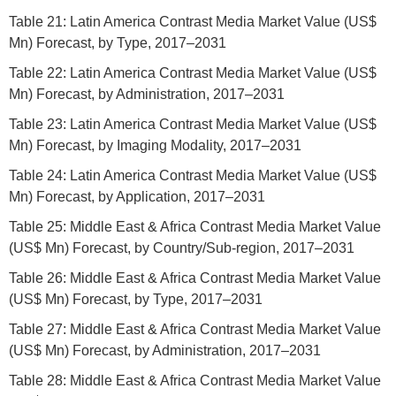
Table 21: Latin America Contrast Media Market Value (US$
Mn) Forecast, by Type, 2017–2031
Table 22: Latin America Contrast Media Market Value (US$
Mn) Forecast, by Administration, 2017–2031
Table 23: Latin America Contrast Media Market Value (US$
Mn) Forecast, by Imaging Modality, 2017–2031
Table 24: Latin America Contrast Media Market Value (US$
Mn) Forecast, by Application, 2017–2031
Table 25: Middle East & Africa Contrast Media Market Value
(US$ Mn) Forecast, by Country/Sub-region, 2017–2031
Table 26: Middle East & Africa Contrast Media Market Value
(US$ Mn) Forecast, by Type, 2017–2031
Table 27: Middle East & Africa Contrast Media Market Value
(US$ Mn) Forecast, by Administration, 2017–2031
Table 28: Middle East & Africa Contrast Media Market Value