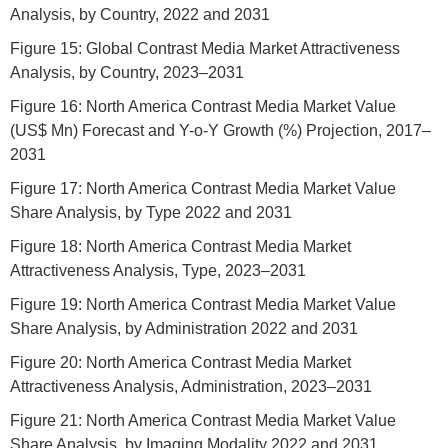
Analysis, by Country, 2022 and 2031
Figure 15: Global Contrast Media Market Attractiveness
Analysis, by Country, 2023–2031
Figure 16: North America Contrast Media Market Value
(US$ Mn) Forecast and Y-o-Y Growth (%) Projection, 2017–
2031
Figure 17: North America Contrast Media Market Value
Share Analysis, by Type 2022 and 2031
Figure 18: North America Contrast Media Market
Attractiveness Analysis, Type, 2023–2031
Figure 19: North America Contrast Media Market Value
Share Analysis, by Administration 2022 and 2031
Figure 20: North America Contrast Media Market
Attractiveness Analysis, Administration, 2023–2031
Figure 21: North America Contrast Media Market Value
Share Analysis, by Imaging Modality 2022 and 2031