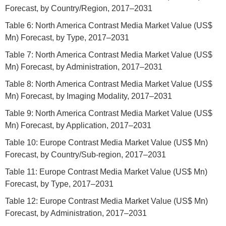
Forecast, by Country/Region, 2017–2031
Table 6: North America Contrast Media Market Value (US$
Mn) Forecast, by Type, 2017–2031
Table 7: North America Contrast Media Market Value (US$
Mn) Forecast, by Administration, 2017–2031
Table 8: North America Contrast Media Market Value (US$
Mn) Forecast, by Imaging Modality, 2017–2031
Table 9: North America Contrast Media Market Value (US$
Mn) Forecast, by Application, 2017–2031
Table 10: Europe Contrast Media Market Value (US$ Mn)
Forecast, by Country/Sub-region, 2017–2031
Table 11: Europe Contrast Media Market Value (US$ Mn)
Forecast, by Type, 2017–2031
Table 12: Europe Contrast Media Market Value (US$ Mn)
Forecast, by Administration, 2017–2031