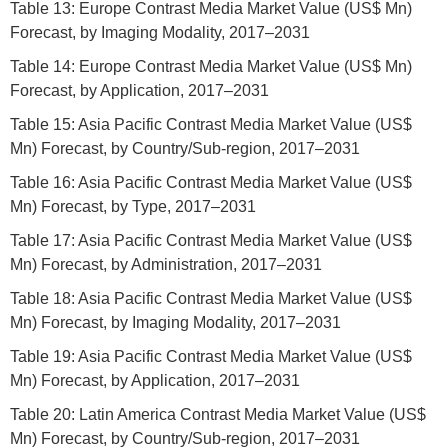
Table 13: Europe Contrast Media Market Value (US$ Mn)
Forecast, by Imaging Modality, 2017–2031
Table 14: Europe Contrast Media Market Value (US$ Mn)
Forecast, by Application, 2017–2031
Table 15: Asia Pacific Contrast Media Market Value (US$
Mn) Forecast, by Country/Sub-region, 2017–2031
Table 16: Asia Pacific Contrast Media Market Value (US$
Mn) Forecast, by Type, 2017–2031
Table 17: Asia Pacific Contrast Media Market Value (US$
Mn) Forecast, by Administration, 2017–2031
Table 18: Asia Pacific Contrast Media Market Value (US$
Mn) Forecast, by Imaging Modality, 2017–2031
Table 19: Asia Pacific Contrast Media Market Value (US$
Mn) Forecast, by Application, 2017–2031
Table 20: Latin America Contrast Media Market Value (US$
Mn) Forecast, by Country/Sub-region, 2017–2031