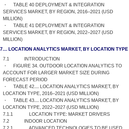
・ TABLE 40 DEPLOYMENT & INTEGRATION
SERVICES MARKET, BY REGION, 2016–2021 (USD
MILLION)
・ TABLE 41 DEPLOYMENT & INTEGRATION
SERVICES MARKET, BY REGION, 2022–2027 (USD
MILLION)
7.... LOCATION ANALYTICS MARKET, BY LOCATION TYPE
7.1 INTRODUCTION
・ FIGURE 34. OUTDOOR LOCATION ANALYTICS TO
ACCOUNT FOR LARGER MARKET SIZE DURING
FORECAST PERIOD
・ TABLE 42.... LOCATION ANALYTICS MARKET, BY
LOCATION TYPE, 2016–2021 (USD MILLION)
・ TABLE 43.... LOCATION ANALYTICS MARKET, BY
LOCATION TYPE, 2022–2027 (USD MILLION)
7.1.1 LOCATION TYPE: MARKET DRIVERS
7.2 INDOOR LOCATION
7.2.1 ADVANCED TECHNOLOGIES TO BE USED