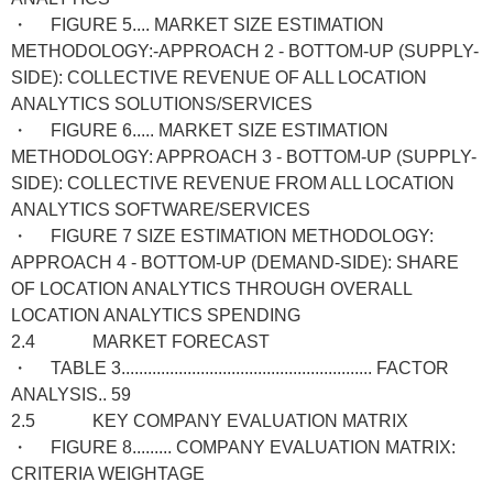
・ FIGURE 5.... MARKET SIZE ESTIMATION
METHODOLOGY:-APPROACH 2 - BOTTOM-UP (SUPPLY-
SIDE): COLLECTIVE REVENUE OF ALL LOCATION
ANALYTICS SOLUTIONS/SERVICES
・ FIGURE 6..... MARKET SIZE ESTIMATION
METHODOLOGY: APPROACH 3 - BOTTOM-UP (SUPPLY-
SIDE): COLLECTIVE REVENUE FROM ALL LOCATION
ANALYTICS SOFTWARE/SERVICES
・ FIGURE 7 SIZE ESTIMATION METHODOLOGY:
APPROACH 4 - BOTTOM-UP (DEMAND-SIDE): SHARE
OF LOCATION ANALYTICS THROUGH OVERALL
LOCATION ANALYTICS SPENDING
2.4 MARKET FORECAST
・ TABLE 3......................................................... FACTOR
ANALYSIS.. 59
2.5 KEY COMPANY EVALUATION MATRIX
・ FIGURE 8......... COMPANY EVALUATION MATRIX:
CRITERIA WEIGHTAGE