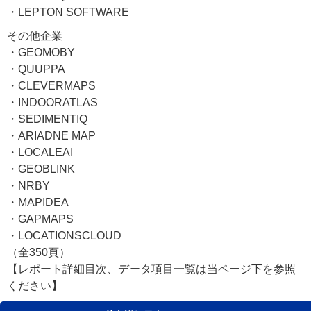
・LEPTON SOFTWARE
その他企業
・GEOMOBY
・QUUPPA
・CLEVERMAPS
・INDOORATLAS
・SEDIMENTIQ
・ARIADNE MAP
・LOCALEAI
・GEOBLINK
・NRBY
・MAPIDEA
・GAPMAPS
・LOCATIONSCLOUD
（全350頁）
【レポート詳細目次、データ項目一覧は当ページ下を参照
ください】