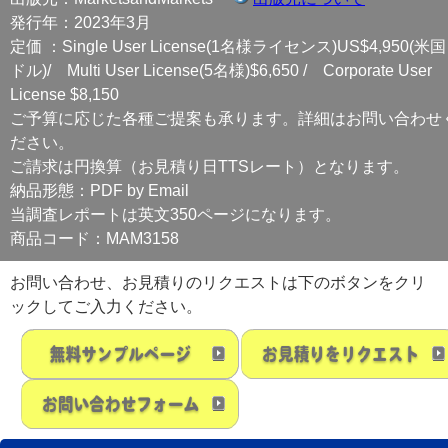
発行年：2023年3月
定価 ：Single User License(1名様ライセンス)US$4,950(米国
ドル)/ Multi User License(5名様)$6,650 / Corporate User
License $8,150
ご予算に応じた各種ご提案も承ります。詳細はお問い合わせ
ださい。
ご請求は円換算（お見積り日TTSレート）となります。
納品形態：PDF by Email
当調査レポートは英文350ページになります。
商品コード：MAM3158
お問い合わせ、お見積りのリクエストは下のボタンをクリ
ックしてご入力ください。