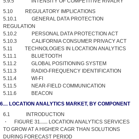
5.9.5 INTENSITY OF COMPETITIVE RIVALRY
5.10 REGULATORY IMPLICATIONS
5.10.1 GENERAL DATA PROTECTION
REGULATION
5.10.2 PERSONAL DATA PROTECTION ACT
5.10.3 CALIFORNIA CONSUMER PRIVACY ACT
5.11 TECHNOLOGIES IN LOCATION ANALYTICS
5.11.1 BLUETOOTH
5.11.2 GLOBAL POSITIONING SYSTEM
5.11.3 RADIO-FREQUENCY IDENTIFICATION
5.11.4 WI-FI
5.11.5 NEAR-FIELD COMMUNICATION
5.11.6 BEACON
6.... LOCATION ANALYTICS MARKET, BY COMPONENT
6.1 INTRODUCTION
・ FIGURE 31...... LOCATION ANALYTICS SERVICES
TO GROW AT A HIGHER CAGR THAN SOLUTIONS
DURING FORECAST PERIOD