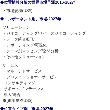
◆位置情報分析の世界市場予測2016-2027年
・市場規模(US$)
◆コンポーネント別、市場-2027年
ソリューション
・ジオコーディング/リバースジオコーディング
・データ統合/ETL
・レポーティング/可視化
・テーマ別マッピング/空間分析
・その他ソリューション
サービス
・マネージドサービス
・プロフェッショナルサービス
-コンサルティング
-サポート/メンテナンス
-導入/統合
※(市場規模US$)
◆位置タイプ別、市場-2027年