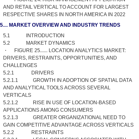
AND RETAIL VERTICAL TO ACCOUNT FOR LARGEST
RESPECTIVE SHARES IN NORTH AMERICA IN 2022
5.... MARKET OVERVIEW AND INDUSTRY TRENDS
5.1 INTRODUCTION
5.2 MARKET DYNAMICS
・ FIGURE 25...... LOCATION ANALYTICS MARKET:
DRIVERS, RESTRAINTS, OPPORTUNITIES, AND
CHALLENGES
5.2.1 DRIVERS
5.2.1.1 GROWTH IN ADOPTION OF SPATIAL DATA
AND ANALYTICAL TOOLS ACROSS SEVERAL
VERTICALS
5.2.1.2 RISE IN USE OF LOCATION-BASED
APPLICATIONS AMONG CONSUMERS
5.2.1.3 GREATER ORGANIZATIONAL NEED TO
GAIN COMPETITIVE ADVANTAGE ACROSS VERTICALS
5.2.2 RESTRAINTS