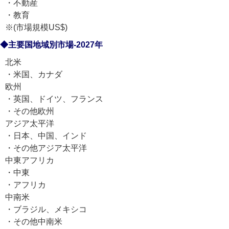
・不動産
・教育
※(市場規模US$)
◆主要国地域別市場-2027年
北米
・米国、カナダ
欧州
・英国、ドイツ、フランス
・その他欧州
アジア太平洋
・日本、中国、インド
・その他アジア太平洋
中東アフリカ
・中東
・アフリカ
中南米
・ブラジル、メキシコ
・その他中南米