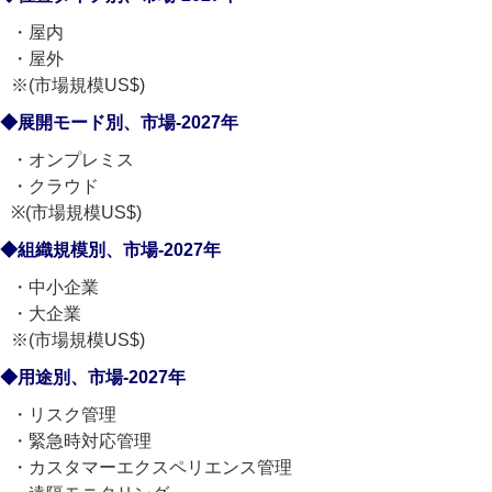
・屋内
・屋外
※(市場規模US$)
◆展開モード別、市場-2027年
・オンプレミス
・クラウド
※(市場規模US$)
◆組織規模別、市場-2027年
・中小企業
・大企業
※(市場規模US$)
◆用途別、市場-2027年
・リスク管理
・緊急時対応管理
・カスタマーエクスペリエンス管理