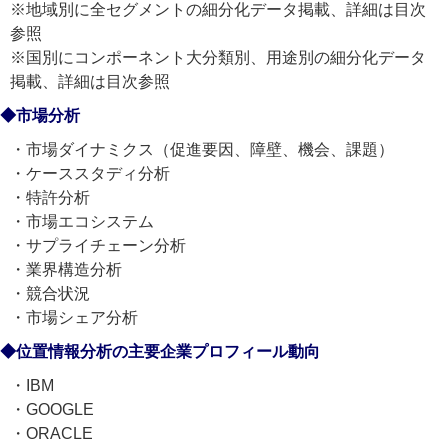
※地域別に全セグメントの細分化データ掲載、詳細は目次
参照
※国別にコンポーネント大分類別、用途別の細分化データ
掲載、詳細は目次参照
◆市場分析
・市場ダイナミクス（促進要因、障壁、機会、課題）
・ケーススタディ分析
・特許分析
・市場エコシステム
・サプライチェーン分析
・業界構造分析
・競合状況
・市場シェア分析
◆位置情報分析の主要企業プロフィール動向
・IBM
・GOOGLE
・ORACLE