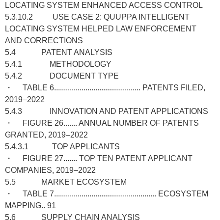
LOCATING SYSTEM ENHANCED ACCESS CONTROL
5.3.10.2 USE CASE 2: QUUPPA INTELLIGENT
LOCATING SYSTEM HELPED LAW ENFORCEMENT
AND CORRECTIONS
5.4 PATENT ANALYSIS
5.4.1 METHODOLOGY
5.4.2 DOCUMENT TYPE
・ TABLE 6............................................ PATENTS FILED,
2019–2022
5.4.3 INNOVATION AND PATENT APPLICATIONS
・ FIGURE 26....... ANNUAL NUMBER OF PATENTS
GRANTED, 2019–2022
5.4.3.1 TOP APPLICANTS
・ FIGURE 27....... TOP TEN PATENT APPLICANT
COMPANIES, 2019–2022
5.5 MARKET ECOSYSTEM
・ TABLE 7.................................................... ECOSYSTEM
MAPPING.. 91
5.6 SUPPLY CHAIN ANALYSIS