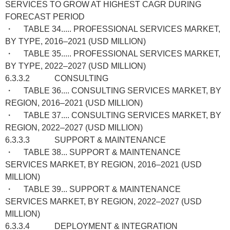
SERVICES TO GROW AT HIGHEST CAGR DURING
FORECAST PERIOD
・ TABLE 34..... PROFESSIONAL SERVICES MARKET,
BY TYPE, 2016–2021 (USD MILLION)
・ TABLE 35..... PROFESSIONAL SERVICES MARKET,
BY TYPE, 2022–2027 (USD MILLION)
6.3.3.2 CONSULTING
・ TABLE 36.... CONSULTING SERVICES MARKET, BY
REGION, 2016–2021 (USD MILLION)
・ TABLE 37.... CONSULTING SERVICES MARKET, BY
REGION, 2022–2027 (USD MILLION)
6.3.3.3 SUPPORT & MAINTENANCE
・ TABLE 38... SUPPORT & MAINTENANCE
SERVICES MARKET, BY REGION, 2016–2021 (USD
MILLION)
・ TABLE 39... SUPPORT & MAINTENANCE
SERVICES MARKET, BY REGION, 2022–2027 (USD
MILLION)
6.3.3.4 DEPLOYMENT & INTEGRATION