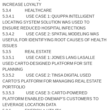
INCREASE LOYALTY
5.3.4 HEALTHCARE
5.3.4.1 USE CASE 1: QUUPPA INTELLIGENT
LOCATING SYSTEM SOLUTION WAS USED TO
ENSURE REDUCED HOSPITAL INFECTIONS
5.3.4.2 USE CASE 2: SPATIAL MODELING WAS
USEFUL FOR IDENTIFYING ROOT CAUSES OF HEALTH
ISSUES
5.3.5 REAL ESTATE
5.3.5.1 USE CASE 1: JONES LANG LASALLE
USED CARTO-DESIGNED PLATFORM FOR SITE
PLANNING
5.3.5.2 USE CASE 2: TINSA DIGITAL USED
CARTO’S PLATFORM FOR MANAGING REAL ESTATE
PORTFOLIO
5.3.5.3 USE CASE 3: CARTO-POWERED
PLATFORM ENABLED ONEMAP’S CUSTOMERS TO
LEVERAGE LOCATION DATA