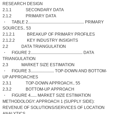
RESEARCH DESIGN
2.1.1 SECONDARY DATA
2.1.2 PRIMARY DATA
・ TABLE 2....................................................... PRIMARY
SOURCES.. 53
2.1.2.1 BREAKUP OF PRIMARY PROFILES
2.1.2.2 KEY INDUSTRY INSIGHTS
2.2 DATA TRIANGULATION
・ FIGURE 2................................................... DATA
TRIANGULATION
2.3 MARKET SIZE ESTIMATION
・ FIGURE 3....................... TOP-DOWN AND BOTTOM-
UP APPROACHES
2.3.1 TOP-DOWN APPROACH.. 55
2.3.2 BOTTOM-UP APPROACH
・ FIGURE 4...... MARKET SIZE ESTIMATION
METHODOLOGY: APPROACH 1 (SUPPLY SIDE):
REVENUE OF SOLUTIONS/SERVICES OF LOCATION
ANALYTICS