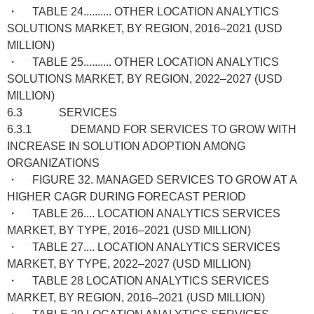
・ TABLE 24.......... OTHER LOCATION ANALYTICS
SOLUTIONS MARKET, BY REGION, 2016–2021 (USD
MILLION)
・ TABLE 25.......... OTHER LOCATION ANALYTICS
SOLUTIONS MARKET, BY REGION, 2022–2027 (USD
MILLION)
6.3 SERVICES
6.3.1 DEMAND FOR SERVICES TO GROW WITH
INCREASE IN SOLUTION ADOPTION AMONG
ORGANIZATIONS
・ FIGURE 32. MANAGED SERVICES TO GROW AT A
HIGHER CAGR DURING FORECAST PERIOD
・ TABLE 26.... LOCATION ANALYTICS SERVICES
MARKET, BY TYPE, 2016–2021 (USD MILLION)
・ TABLE 27.... LOCATION ANALYTICS SERVICES
MARKET, BY TYPE, 2022–2027 (USD MILLION)
・ TABLE 28 LOCATION ANALYTICS SERVICES
MARKET, BY REGION, 2016–2021 (USD MILLION)