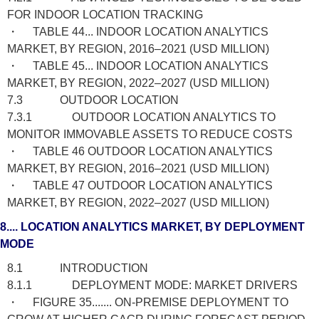
FOR INDOOR LOCATION TRACKING
・ TABLE 44... INDOOR LOCATION ANALYTICS
MARKET, BY REGION, 2016–2021 (USD MILLION)
・ TABLE 45... INDOOR LOCATION ANALYTICS
MARKET, BY REGION, 2022–2027 (USD MILLION)
7.3 OUTDOOR LOCATION
7.3.1 OUTDOOR LOCATION ANALYTICS TO
MONITOR IMMOVABLE ASSETS TO REDUCE COSTS
・ TABLE 46 OUTDOOR LOCATION ANALYTICS
MARKET, BY REGION, 2016–2021 (USD MILLION)
・ TABLE 47 OUTDOOR LOCATION ANALYTICS
MARKET, BY REGION, 2022–2027 (USD MILLION)
8.... LOCATION ANALYTICS MARKET, BY DEPLOYMENT
MODE
8.1 INTRODUCTION
8.1.1 DEPLOYMENT MODE: MARKET DRIVERS
・ FIGURE 35....... ON-PREMISE DEPLOYMENT TO