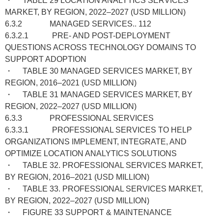
・ TABLE 29 LOCATION ANALYTICS SERVICES
MARKET, BY REGION, 2022–2027 (USD MILLION)
6.3.2 MANAGED SERVICES.. 112
6.3.2.1 PRE- AND POST-DEPLOYMENT
QUESTIONS ACROSS TECHNOLOGY DOMAINS TO
SUPPORT ADOPTION
・ TABLE 30 MANAGED SERVICES MARKET, BY
REGION, 2016–2021 (USD MILLION)
・ TABLE 31 MANAGED SERVICES MARKET, BY
REGION, 2022–2027 (USD MILLION)
6.3.3 PROFESSIONAL SERVICES
6.3.3.1 PROFESSIONAL SERVICES TO HELP
ORGANIZATIONS IMPLEMENT, INTEGRATE, AND
OPTIMIZE LOCATION ANALYTICS SOLUTIONS
・ TABLE 32. PROFESSIONAL SERVICES MARKET,
BY REGION, 2016–2021 (USD MILLION)
・ TABLE 33. PROFESSIONAL SERVICES MARKET,
BY REGION, 2022–2027 (USD MILLION)
・ FIGURE 33 SUPPORT & MAINTENANCE