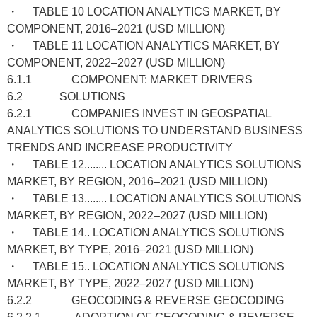
・ TABLE 10 LOCATION ANALYTICS MARKET, BY
COMPONENT, 2016–2021 (USD MILLION)
・ TABLE 11 LOCATION ANALYTICS MARKET, BY
COMPONENT, 2022–2027 (USD MILLION)
6.1.1 COMPONENT: MARKET DRIVERS
6.2 SOLUTIONS
6.2.1 COMPANIES INVEST IN GEOSPATIAL
ANALYTICS SOLUTIONS TO UNDERSTAND BUSINESS
TRENDS AND INCREASE PRODUCTIVITY
・ TABLE 12........ LOCATION ANALYTICS SOLUTIONS
MARKET, BY REGION, 2016–2021 (USD MILLION)
・ TABLE 13........ LOCATION ANALYTICS SOLUTIONS
MARKET, BY REGION, 2022–2027 (USD MILLION)
・ TABLE 14.. LOCATION ANALYTICS SOLUTIONS
MARKET, BY TYPE, 2016–2021 (USD MILLION)
・ TABLE 15.. LOCATION ANALYTICS SOLUTIONS
MARKET, BY TYPE, 2022–2027 (USD MILLION)
6.2.2 GEOCODING & REVERSE GEOCODING