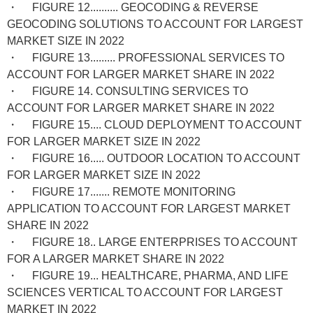
・ FIGURE 12.......... GEOCODING & REVERSE
GEOCODING SOLUTIONS TO ACCOUNT FOR LARGEST
MARKET SIZE IN 2022
・ FIGURE 13......... PROFESSIONAL SERVICES TO
ACCOUNT FOR LARGER MARKET SHARE IN 2022
・ FIGURE 14. CONSULTING SERVICES TO
ACCOUNT FOR LARGER MARKET SHARE IN 2022
・ FIGURE 15.... CLOUD DEPLOYMENT TO ACCOUNT
FOR LARGER MARKET SIZE IN 2022
・ FIGURE 16..... OUTDOOR LOCATION TO ACCOUNT
FOR LARGER MARKET SIZE IN 2022
・ FIGURE 17....... REMOTE MONITORING
APPLICATION TO ACCOUNT FOR LARGEST MARKET
SHARE IN 2022
・ FIGURE 18.. LARGE ENTERPRISES TO ACCOUNT
FOR A LARGER MARKET SHARE IN 2022
・ FIGURE 19... HEALTHCARE, PHARMA, AND LIFE
SCIENCES VERTICAL TO ACCOUNT FOR LARGEST
MARKET IN 2022