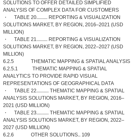
SOLUTIONS TO OFFER DETAILED SIMPLIFIED
ANALYSIS OF COMPLEX DATA FOR CUSTOMERS
・ TABLE 20......... REPORTING & VISUALIZATION
SOLUTIONS MARKET, BY REGION, 2016–2021 (USD
MILLION)
・ TABLE 21......... REPORTING & VISUALIZATION
SOLUTIONS MARKET, BY REGION, 2022–2027 (USD
MILLION)
6.2.5 THEMATIC MAPPING & SPATIAL ANALYSIS
6.2.5.1 THEMATIC MAPPING & SPATIAL
ANALYTICS TO PROVIDE RAPID VISUAL
REPRESENTATIONS OF GEOGRAPHICAL DATA
・ TABLE 22.......... THEMATIC MAPPING & SPATIAL
ANALYSIS SOLUTIONS MARKET, BY REGION, 2016–
2021 (USD MILLION)
・ TABLE 23.......... THEMATIC MAPPING & SPATIAL
ANALYSIS SOLUTIONS MARKET, BY REGION, 2022–
2027 (USD MILLION)
6.2.6 OTHER SOLUTIONS.. 109