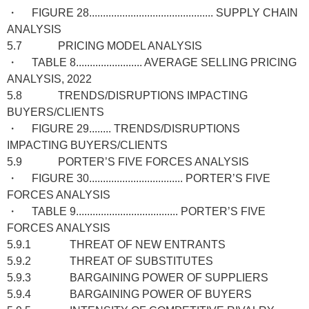
・ FIGURE 28............................................. SUPPLY CHAIN
ANALYSIS
5.7 PRICING MODEL ANALYSIS
・ TABLE 8........................ AVERAGE SELLING PRICING
ANALYSIS, 2022
5.8 TRENDS/DISRUPTIONS IMPACTING
BUYERS/CLIENTS
・ FIGURE 29........ TRENDS/DISRUPTIONS
IMPACTING BUYERS/CLIENTS
5.9 PORTER’S FIVE FORCES ANALYSIS
・ FIGURE 30.................................. PORTER’S FIVE
FORCES ANALYSIS
・ TABLE 9..................................... PORTER’S FIVE
FORCES ANALYSIS
5.9.1 THREAT OF NEW ENTRANTS
5.9.2 THREAT OF SUBSTITUTES
5.9.3 BARGAINING POWER OF SUPPLIERS
5.9.4 BARGAINING POWER OF BUYERS