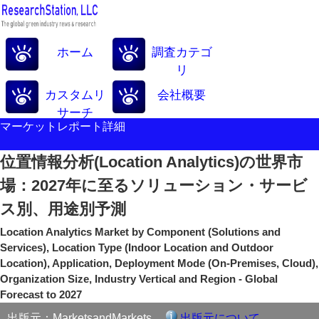
ホーム
調査カテゴ
リ
カスタムリ
会社概要
サーチ
マーケットレポート詳細
位置情報分析(Location Analytics)の世界市
場：2027年に至るソリューション・サービ
ス別、用途別予測
Location Analytics Market by Component (Solutions and
Services), Location Type (Indoor Location and Outdoor
Location), Application, Deployment Mode (On-Premises, Cloud),
Organization Size, Industry Vertical and Region - Global
Forecast to 2027
出版元：MarketsandMarkets
出版元について