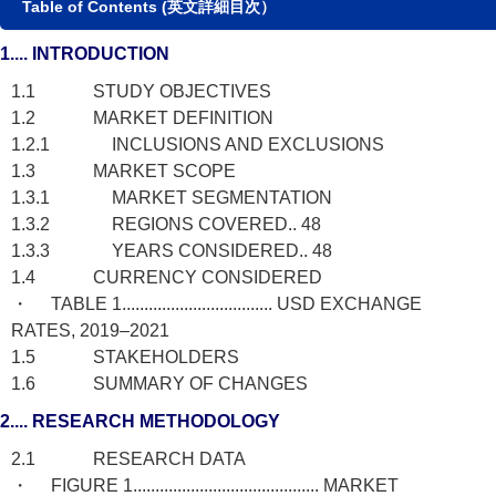
Table of Contents (英文詳細目次）
1.... INTRODUCTION
1.1 STUDY OBJECTIVES
1.2 MARKET DEFINITION
1.2.1 INCLUSIONS AND EXCLUSIONS
1.3 MARKET SCOPE
1.3.1 MARKET SEGMENTATION
1.3.2 REGIONS COVERED.. 48
1.3.3 YEARS CONSIDERED.. 48
1.4 CURRENCY CONSIDERED
・ TABLE 1.................................. USD EXCHANGE
RATES, 2019–2021
1.5 STAKEHOLDERS
1.6 SUMMARY OF CHANGES
2.... RESEARCH METHODOLOGY
2.1 RESEARCH DATA
・ FIGURE 1.......................................... MARKET