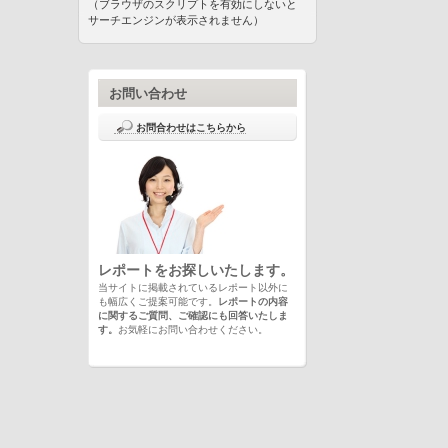
（ブラウザのスクリプトを有効にしないと
サーチエンジンが表示されません）
お問い合わせ
お問合わせはこちらから
レポートをお探しいたします。
当サイトに掲載されているレポート以外に
も幅広くご提案可能です。
レポートの内容
に関するご質問、ご確認にも回答いたしま
す。
お気軽にお問い合わせください。