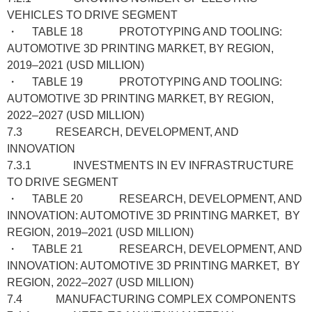
VEHICLES TO DRIVE SEGMENT
・ TABLE 18 PROTOTYPING AND TOOLING:
AUTOMOTIVE 3D PRINTING MARKET, BY REGION,
2019–2021 (USD MILLION)
・ TABLE 19 PROTOTYPING AND TOOLING:
AUTOMOTIVE 3D PRINTING MARKET, BY REGION,
2022–2027 (USD MILLION)
7.3 RESEARCH, DEVELOPMENT, AND
INNOVATION
7.3.1 INVESTMENTS IN EV INFRASTRUCTURE
TO DRIVE SEGMENT
・ TABLE 20 RESEARCH, DEVELOPMENT, AND
INNOVATION: AUTOMOTIVE 3D PRINTING MARKET, BY
REGION, 2019–2021 (USD MILLION)
・ TABLE 21 RESEARCH, DEVELOPMENT, AND
INNOVATION: AUTOMOTIVE 3D PRINTING MARKET, BY
REGION, 2022–2027 (USD MILLION)
7.4 MANUFACTURING COMPLEX COMPONENTS