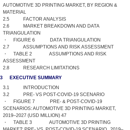
AUTOMOTIVE 3D PRINTING MARKET, BY REGION &
MATERIAL
2.5 FACTOR ANALYSIS
2.6 MARKET BREAKDOWN AND DATA
TRIANGULATION
・ FIGURE 6 DATA TRIANGULATION
2.7 ASSUMPTIONS AND RISK ASSESSMENT
・ TABLE 2 ASSUMPTIONS AND RISK
ASSESSMENT
2.8 RESEARCH LIMITATIONS
3 EXECUTIVE SUMMARY
3.1 INTRODUCTION
3.2 PRE- VS POST-COVID-19 SCENARIO
・ FIGURE 7 PRE- & POST-COVID-19
SCENARIOS: AUTOMOTIVE 3D PRINTING MARKET,
2019–2027 (USD MILLION) 47
・ TABLE 3 AUTOMOTIVE 3D PRINTING
MARKET: PRE- VS. POST-COVID-19 SCENARIO, 2019–