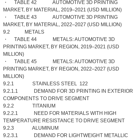
・ TABLE 42 AUTOMOTIVE 3D PRINTING
MARKET, BY MATERIAL, 2019–2021 (USD MILLION)
・ TABLE 43 AUTOMOTIVE 3D PRINTING
MARKET, BY MATERIAL, 2022–2027 (USD MILLION)
9.2 METALS
・ TABLE 44 METALS: AUTOMOTIVE 3D
PRINTING MARKET, BY REGION, 2019–2021 (USD
MILLION)
・ TABLE 45 METALS: AUTOMOTIVE 3D
PRINTING MARKET, BY REGION, 2022–2027 (USD
MILLION)
9.2.1 STAINLESS STEEL 122
9.2.1.1 DEMAND FOR 3D PRINTING IN EXTERIOR
COMPONENTS TO DRIVE SEGMENT
9.2.2 TITANIUM
9.2.2.1 NEED FOR MATERIALS WITH HIGH
TEMPERATURE RESISTANCE TO DRIVE SEGMENT
9.2.3 ALUMINUM
9.2.3.1 DEMAND FOR LIGHTWEIGHT METALLIC