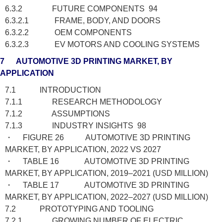
6.3.2 FUTURE COMPONENTS 94
6.3.2.1 FRAME, BODY, AND DOORS
6.3.2.2 OEM COMPONENTS
6.3.2.3 EV MOTORS AND COOLING SYSTEMS
7 AUTOMOTIVE 3D PRINTING MARKET, BY
APPLICATION
7.1 INTRODUCTION
7.1.1 RESEARCH METHODOLOGY
7.1.2 ASSUMPTIONS
7.1.3 INDUSTRY INSIGHTS 98
・ FIGURE 26 AUTOMOTIVE 3D PRINTING
MARKET, BY APPLICATION, 2022 VS 2027
・ TABLE 16 AUTOMOTIVE 3D PRINTING
MARKET, BY APPLICATION, 2019–2021 (USD MILLION)
・ TABLE 17 AUTOMOTIVE 3D PRINTING
MARKET, BY APPLICATION, 2022–2027 (USD MILLION)
7.2 PROTOTYPING AND TOOLING
7.2.1 GROWING NUMBER OF ELECTRIC