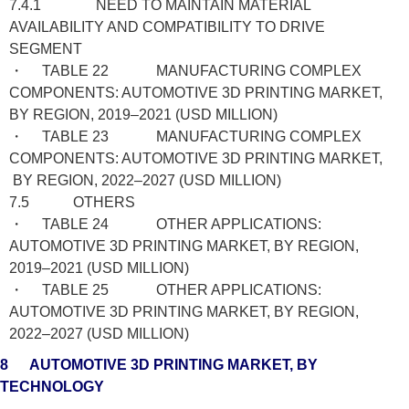
7.4.1 NEED TO MAINTAIN MATERIAL
AVAILABILITY AND COMPATIBILITY TO DRIVE
SEGMENT
・ TABLE 22 MANUFACTURING COMPLEX
COMPONENTS: AUTOMOTIVE 3D PRINTING MARKET,
BY REGION, 2019–2021 (USD MILLION)
・ TABLE 23 MANUFACTURING COMPLEX
COMPONENTS: AUTOMOTIVE 3D PRINTING MARKET,
BY REGION, 2022–2027 (USD MILLION)
7.5 OTHERS
・ TABLE 24 OTHER APPLICATIONS:
AUTOMOTIVE 3D PRINTING MARKET, BY REGION,
2019–2021 (USD MILLION)
・ TABLE 25 OTHER APPLICATIONS:
AUTOMOTIVE 3D PRINTING MARKET, BY REGION,
2022–2027 (USD MILLION)
8 AUTOMOTIVE 3D PRINTING MARKET, BY
TECHNOLOGY