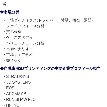
照
◆市場分析
・市場ダイナミクス(ドライバー、障壁、機会、課題)
・ファイブフォース分析
・貿易分析
・ケーススタディ
・バリューチェーン分析
・市場シナリオ
・市場シェア分析
・競合状況
◆自動車用3Dプリンティングの主要企業プロフィール動向
・STRATASYS
・3D SYSTEMS
・EOS
・ARCAM AB
・RENISHAW PLC
・HP INC