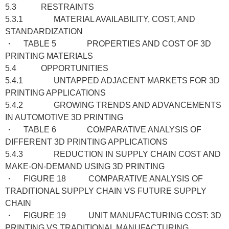
5.3 RESTRAINTS
5.3.1 MATERIAL AVAILABILITY, COST, AND
STANDARDIZATION
・ TABLE 5 PROPERTIES AND COST OF 3D
PRINTING MATERIALS
5.4 OPPORTUNITIES
5.4.1 UNTAPPED ADJACENT MARKETS FOR 3D
PRINTING APPLICATIONS
5.4.2 GROWING TRENDS AND ADVANCEMENTS
IN AUTOMOTIVE 3D PRINTING
・ TABLE 6 COMPARATIVE ANALYSIS OF
DIFFERENT 3D PRINTING APPLICATIONS
5.4.3 REDUCTION IN SUPPLY CHAIN COST AND
MAKE-ON-DEMAND USING 3D PRINTING
・ FIGURE 18 COMPARATIVE ANALYSIS OF
TRADITIONAL SUPPLY CHAIN VS FUTURE SUPPLY
CHAIN
・ FIGURE 19 UNIT MANUFACTURING COST: 3D
PRINTING VS TRADITIONAL MANUFACTURING