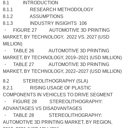
8.1 INTRODUCTION
8.1.1 RESEARCH METHODOLOGY
8.1.2 ASSUMPTIONS
8.1.3 INDUSTRY INSIGHTS 106
・ FIGURE 27 AUTOMOTIVE 3D PRINTING
MARKET, BY TECHNOLOGY, 2022 VS. 2027 (USD
MILLION)
・ TABLE 26 AUTOMOTIVE 3D PRINTING
MARKET, BY TECHNOLOGY, 2019–2021 (USD MILLION)
・ TABLE 27 AUTOMOTIVE 3D PRINTING
MARKET, BY TECHNOLOGY, 2022–2027 (USD MILLION)
8.2 STEREOLITHOGRAPHY (SLA)
8.2.1 RISING USAGE OF PLASTIC
COMPONENTS IN VEHICLES TO DRIVE SEGMENT
・ FIGURE 28 STEREOLITHOGRAPHY:
ADVANTAGES VS DISADVANTAGES
・ TABLE 28 STEREOLITHOGRAPHY:
AUTOMOTIVE 3D PRINTING MARKET, BY REGION,