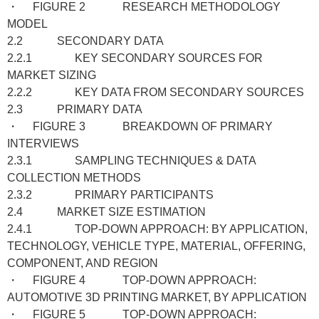
・ FIGURE 2 RESEARCH METHODOLOGY
MODEL
2.2 SECONDARY DATA
2.2.1 KEY SECONDARY SOURCES FOR
MARKET SIZING
2.2.2 KEY DATA FROM SECONDARY SOURCES
2.3 PRIMARY DATA
・ FIGURE 3 BREAKDOWN OF PRIMARY
INTERVIEWS
2.3.1 SAMPLING TECHNIQUES & DATA
COLLECTION METHODS
2.3.2 PRIMARY PARTICIPANTS
2.4 MARKET SIZE ESTIMATION
2.4.1 TOP-DOWN APPROACH: BY APPLICATION,
TECHNOLOGY, VEHICLE TYPE, MATERIAL, OFFERING,
COMPONENT, AND REGION
・ FIGURE 4 TOP-DOWN APPROACH:
AUTOMOTIVE 3D PRINTING MARKET, BY APPLICATION
・ FIGURE 5 TOP-DOWN APPROACH: