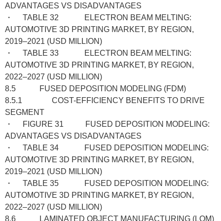
ADVANTAGES VS DISADVANTAGES
・ TABLE 32 ELECTRON BEAM MELTING:
AUTOMOTIVE 3D PRINTING MARKET, BY REGION,
2019–2021 (USD MILLION)
・ TABLE 33 ELECTRON BEAM MELTING:
AUTOMOTIVE 3D PRINTING MARKET, BY REGION,
2022–2027 (USD MILLION)
8.5 FUSED DEPOSITION MODELING (FDM)
8.5.1 COST-EFFICIENCY BENEFITS TO DRIVE
SEGMENT
・ FIGURE 31 FUSED DEPOSITION MODELING:
ADVANTAGES VS DISADVANTAGES
・ TABLE 34 FUSED DEPOSITION MODELING:
AUTOMOTIVE 3D PRINTING MARKET, BY REGION,
2019–2021 (USD MILLION)
・ TABLE 35 FUSED DEPOSITION MODELING:
AUTOMOTIVE 3D PRINTING MARKET, BY REGION,
2022–2027 (USD MILLION)
8.6 LAMINATED OBJECT MANUFACTURING (LOM)