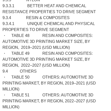
9.3.3.1 BETTER HEAT AND CHEMICAL
RESISTANCE PROPERTIES TO DRIVE SEGMENT
9.3.4 RESIN & COMPOSITES
9.3.4.1 UNIQUE CHEMICAL AND PHYSICAL
PROPERTIES TO DRIVE SEGMENT
・ TABLE 48 RESIN AND COMPOSITES:
AUTOMOTIVE 3D PRINTING MARKET SIZE, BY
REGION, 2019–2021 (USD MILLION)
・ TABLE 49 RESIN AND COMPOSITES:
AUTOMOTIVE 3D PRINTING MARKET SIZE, BY
REGION, 2022–2027 (USD MILLION)
9.4 OTHERS
・ TABLE 50 OTHERS: AUTOMOTIVE 3D
PRINTING MARKET, BY REGION, 2019–2021 (USD
MILLION)
・ TABLE 51 OTHERS: AUTOMOTIVE 3D
PRINTING MARKET, BY REGION, 2022–2027 (USD
MILLION)