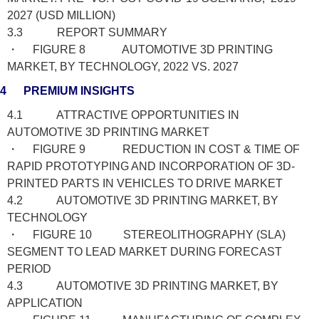
2027 (USD MILLION)
3.3 REPORT SUMMARY
・ FIGURE 8 AUTOMOTIVE 3D PRINTING
MARKET, BY TECHNOLOGY, 2022 VS. 2027
4 PREMIUM INSIGHTS
4.1 ATTRACTIVE OPPORTUNITIES IN
AUTOMOTIVE 3D PRINTING MARKET
・ FIGURE 9 REDUCTION IN COST & TIME OF
RAPID PROTOTYPING AND INCORPORATION OF 3D-
PRINTED PARTS IN VEHICLES TO DRIVE MARKET
4.2 AUTOMOTIVE 3D PRINTING MARKET, BY
TECHNOLOGY
・ FIGURE 10 STEREOLITHOGRAPHY (SLA)
SEGMENT TO LEAD MARKET DURING FORECAST
PERIOD
4.3 AUTOMOTIVE 3D PRINTING MARKET, BY
APPLICATION