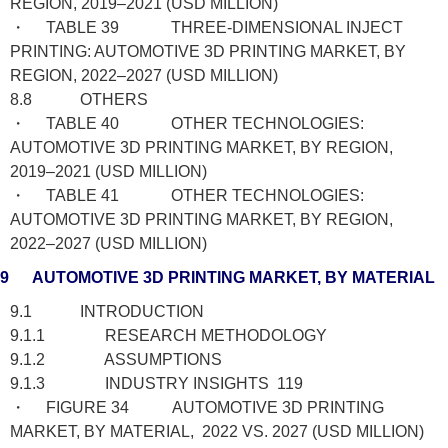
REGION, 2019–2021 (USD MILLION)
・ TABLE 39 THREE-DIMENSIONAL INJECT
PRINTING: AUTOMOTIVE 3D PRINTING MARKET, BY
REGION, 2022–2027 (USD MILLION)
8.8 OTHERS
・ TABLE 40 OTHER TECHNOLOGIES:
AUTOMOTIVE 3D PRINTING MARKET, BY REGION,
2019–2021 (USD MILLION)
・ TABLE 41 OTHER TECHNOLOGIES:
AUTOMOTIVE 3D PRINTING MARKET, BY REGION,
2022–2027 (USD MILLION)
9 AUTOMOTIVE 3D PRINTING MARKET, BY MATERIAL
9.1 INTRODUCTION
9.1.1 RESEARCH METHODOLOGY
9.1.2 ASSUMPTIONS
9.1.3 INDUSTRY INSIGHTS 119
・ FIGURE 34 AUTOMOTIVE 3D PRINTING
MARKET, BY MATERIAL, 2022 VS. 2027 (USD MILLION)