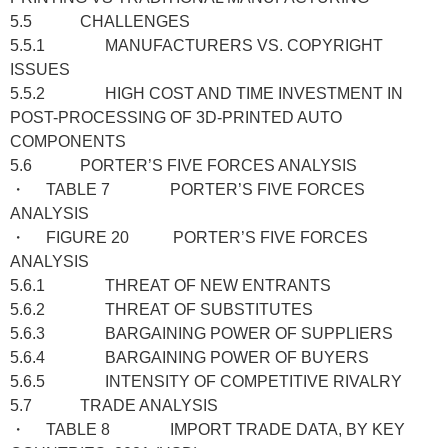
5.5 CHALLENGES
5.5.1 MANUFACTURERS VS. COPYRIGHT
ISSUES
5.5.2 HIGH COST AND TIME INVESTMENT IN
POST-PROCESSING OF 3D-PRINTED AUTO
COMPONENTS
5.6 PORTER’S FIVE FORCES ANALYSIS
・ TABLE 7 PORTER’S FIVE FORCES
ANALYSIS
・ FIGURE 20 PORTER’S FIVE FORCES
ANALYSIS
5.6.1 THREAT OF NEW ENTRANTS
5.6.2 THREAT OF SUBSTITUTES
5.6.3 BARGAINING POWER OF SUPPLIERS
5.6.4 BARGAINING POWER OF BUYERS
5.6.5 INTENSITY OF COMPETITIVE RIVALRY
5.7 TRADE ANALYSIS
・ TABLE 8 IMPORT TRADE DATA, BY KEY