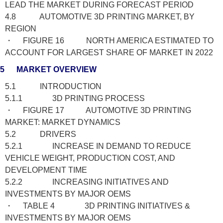
LEAD THE MARKET DURING FORECAST PERIOD
4.8 AUTOMOTIVE 3D PRINTING MARKET, BY
REGION
・ FIGURE 16 NORTH AMERICA ESTIMATED TO
ACCOUNT FOR LARGEST SHARE OF MARKET IN 2022
5 MARKET OVERVIEW
5.1 INTRODUCTION
5.1.1 3D PRINTING PROCESS
・ FIGURE 17 AUTOMOTIVE 3D PRINTING
MARKET: MARKET DYNAMICS
5.2 DRIVERS
5.2.1 INCREASE IN DEMAND TO REDUCE
VEHICLE WEIGHT, PRODUCTION COST, AND
DEVELOPMENT TIME
5.2.2 INCREASING INITIATIVES AND
INVESTMENTS BY MAJOR OEMS
・ TABLE 4 3D PRINTING INITIATIVES &
INVESTMENTS BY MAJOR OEMS