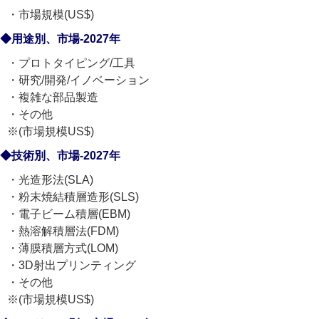
・市場規模(US$)
◆用途別、市場-2027年
・プロトタイピング/工具
・研究/開発/イノベーション
・複雑な部品製造
・その他
※(市場規模US$)
◆技術別、市場-2027年
・光造形法(SLA)
・粉末焼結積層造形(SLS)
・電子ビーム積層(EBM)
・熱溶解積層法(FDM)
・薄膜積層方式(LOM)
・3D射出プリンティング
・その他
※(市場規模US$)