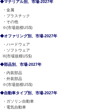
◆マテリアル別、市場-2027年
・金属
・プラスチック
・その他
※(市場規模US$)
◆オファリング別、市場-2027年
・ハードウェア
・ソフトウェア
※(市場規模US$)
◆部品別、市場-2027年
・内装部品
・外装部品
※(市場規模US$)
◆自動車タイプ別、市場-2027年
・ガソリン自動車
・電気自動車