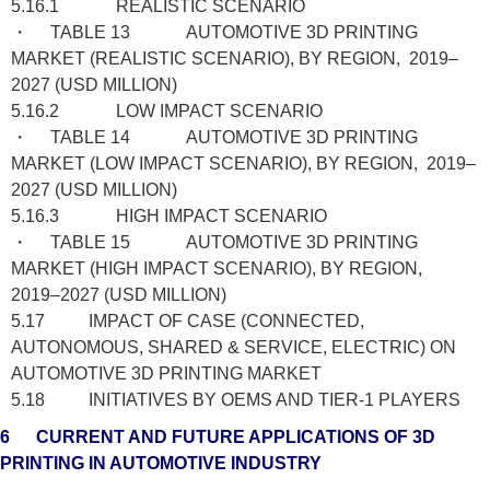
5.16.1 REALISTIC SCENARIO
・ TABLE 13 AUTOMOTIVE 3D PRINTING
MARKET (REALISTIC SCENARIO), BY REGION, 2019–
2027 (USD MILLION)
5.16.2 LOW IMPACT SCENARIO
・ TABLE 14 AUTOMOTIVE 3D PRINTING
MARKET (LOW IMPACT SCENARIO), BY REGION, 2019–
2027 (USD MILLION)
5.16.3 HIGH IMPACT SCENARIO
・ TABLE 15 AUTOMOTIVE 3D PRINTING
MARKET (HIGH IMPACT SCENARIO), BY REGION,
2019–2027 (USD MILLION)
5.17 IMPACT OF CASE (CONNECTED,
AUTONOMOUS, SHARED & SERVICE, ELECTRIC) ON
AUTOMOTIVE 3D PRINTING MARKET
5.18 INITIATIVES BY OEMS AND TIER-1 PLAYERS
6 CURRENT AND FUTURE APPLICATIONS OF 3D
PRINTING IN AUTOMOTIVE INDUSTRY