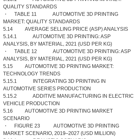
QUALITY STANDARDS
・ TABLE 11 AUTOMOTIVE 3D PRINTING
MARKET: QUALITY STANDARDS
5.14 AVERAGE SELLING PRICE (ASP) ANALYSIS
5.14.1 AUTOMOTIVE 3D PRINTING: ASP
ANALYSIS, BY MATERIAL, 2021 (USD PER KG)
・ TABLE 12 AUTOMOTIVE 3D PRINTING: ASP
ANALYSIS, BY MATERIAL, 2021 (USD PER KG)
5.15 AUTOMOTIVE 3D PRINTING MARKET:
TECHNOLOGY TRENDS
5.15.1 INTEGRATING 3D PRINTING IN
AUTOMOTIVE SERIES PRODUCTION
5.15.2 ADDITIVE MANUFACTURING IN ELECTRIC
VEHICLE PRODUCTION
5.16 AUTOMOTIVE 3D PRINTING MARKET
SCENARIO
・ FIGURE 23 AUTOMOTIVE 3D PRINTING
MARKET SCENARIO, 2019–2027 (USD MILLION)