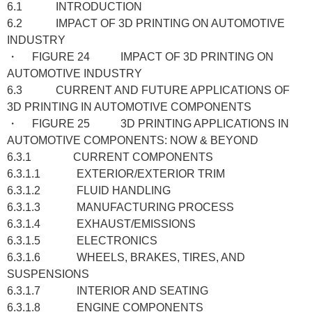
6.1 INTRODUCTION
6.2 IMPACT OF 3D PRINTING ON AUTOMOTIVE
INDUSTRY
・ FIGURE 24 IMPACT OF 3D PRINTING ON
AUTOMOTIVE INDUSTRY
6.3 CURRENT AND FUTURE APPLICATIONS OF
3D PRINTING IN AUTOMOTIVE COMPONENTS
・ FIGURE 25 3D PRINTING APPLICATIONS IN
AUTOMOTIVE COMPONENTS: NOW & BEYOND
6.3.1 CURRENT COMPONENTS
6.3.1.1 EXTERIOR/EXTERIOR TRIM
6.3.1.2 FLUID HANDLING
6.3.1.3 MANUFACTURING PROCESS
6.3.1.4 EXHAUST/EMISSIONS
6.3.1.5 ELECTRONICS
6.3.1.6 WHEELS, BRAKES, TIRES, AND
SUSPENSIONS
6.3.1.7 INTERIOR AND SEATING
6.3.1.8 ENGINE COMPONENTS