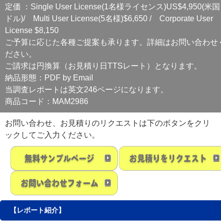
定価 ：Single User License(1名様ライセンス)US$4,950(米国
ドル)/ Multi User License(5名様)$6,650 / Corporate User
License $8,150
ご予算に応じた各種ご提案も承ります。詳細はお問い合わせ
ださい。
ご請求は円換算（お見積り日TTSレート）となります。
納品形態：PDF by Email
当調査レポートは英文246ページになります。
商品コード：MAM2986
お問い合わせ、お見積りのリクエストは下のボタンをクリ
ックしてご入力ください。
【レポート紹介】