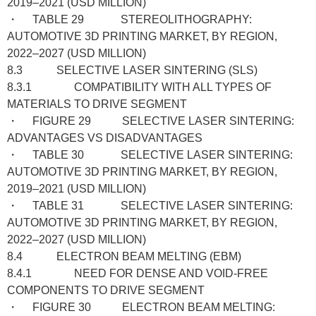
2019–2021 (USD MILLION)
・ TABLE 29 STEREOLITHOGRAPHY:
AUTOMOTIVE 3D PRINTING MARKET, BY REGION,
2022–2027 (USD MILLION)
8.3 SELECTIVE LASER SINTERING (SLS)
8.3.1 COMPATIBILITY WITH ALL TYPES OF
MATERIALS TO DRIVE SEGMENT
・ FIGURE 29 SELECTIVE LASER SINTERING:
ADVANTAGES VS DISADVANTAGES
・ TABLE 30 SELECTIVE LASER SINTERING:
AUTOMOTIVE 3D PRINTING MARKET, BY REGION,
2019–2021 (USD MILLION)
・ TABLE 31 SELECTIVE LASER SINTERING:
AUTOMOTIVE 3D PRINTING MARKET, BY REGION,
2022–2027 (USD MILLION)
8.4 ELECTRON BEAM MELTING (EBM)
8.4.1 NEED FOR DENSE AND VOID-FREE
COMPONENTS TO DRIVE SEGMENT
・ FIGURE 30 ELECTRON BEAM MELTING: