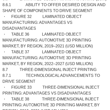
8.6.1 ABILITY TO OFFER DESIRED DESIGN AND
SHAPE OF COMPONENTS TO DRIVE SEGMENT
・ FIGURE 32 LAMINATED OBJECT
MANUFACTURING: ADVANTAGES VS
DISADVANTAGES
・ TABLE 36 LAMINATED OBJECT
MANUFACTURING: AUTOMOTIVE 3D PRINTING
MARKET, BY REGION, 2019–2021 (USD MILLION)
・ TABLE 37 LAMINATED OBJECT
MANUFACTURING: AUTOMOTIVE 3D PRINTING
MARKET, BY REGION, 2022–2027 (USD MILLION)
8.7 THREE-DIMENSIONAL INJECT PRINTING
8.7.1 TECHNOLOGICAL ADVANCEMENTS TO
DRIVE SEGMENT
・ FIGURE 33 THREE-DIMENSIONAL INJECT
PRINTING: ADVANTAGES VS DISADVANTAGES
・ TABLE 38 THREE-DIMENSIONAL INJECT
PRINTING: AUTOMOTIVE 3D PRINTING MARKET, BY