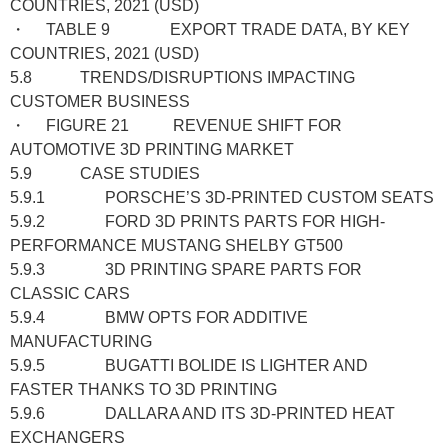
COUNTRIES, 2021 (USD)
・ TABLE 9 EXPORT TRADE DATA, BY KEY
COUNTRIES, 2021 (USD)
5.8 TRENDS/DISRUPTIONS IMPACTING
CUSTOMER BUSINESS
・ FIGURE 21 REVENUE SHIFT FOR
AUTOMOTIVE 3D PRINTING MARKET
5.9 CASE STUDIES
5.9.1 PORSCHE’S 3D-PRINTED CUSTOM SEATS
5.9.2 FORD 3D PRINTS PARTS FOR HIGH-
PERFORMANCE MUSTANG SHELBY GT500
5.9.3 3D PRINTING SPARE PARTS FOR
CLASSIC CARS
5.9.4 BMW OPTS FOR ADDITIVE
MANUFACTURING
5.9.5 BUGATTI BOLIDE IS LIGHTER AND
FASTER THANKS TO 3D PRINTING
5.9.6 DALLARA AND ITS 3D-PRINTED HEAT
EXCHANGERS