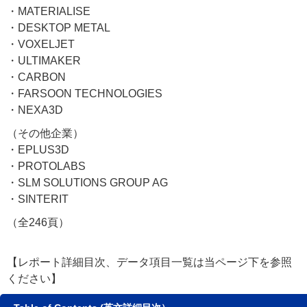
・MATERIALISE
・DESKTOP METAL
・VOXELJET
・ULTIMAKER
・CARBON
・FARSOON TECHNOLOGIES
・NEXA3D
（その他企業）
・EPLUS3D
・PROTOLABS
・SLM SOLUTIONS GROUP AG
・SINTERIT
（全246頁）
【レポート詳細目次、データ項目一覧は当ページ下を参照
ください】