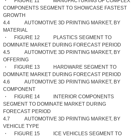
・ FIGURE 11 MANUFACTURING OF COMPLEX
COMPONENTS SEGMENT TO SHOWCASE FASTEST
GROWTH
4.4 AUTOMOTIVE 3D PRINTING MARKET, BY
MATERIAL
・ FIGURE 12 PLASTICS SEGMENT TO
DOMINATE MARKET DURING FORECAST PERIOD
4.5 AUTOMOTIVE 3D PRINTING MARKET, BY
OFFERING
・ FIGURE 13 HARDWARE SEGMENT TO
DOMINATE MARKET DURING FORECAST PERIOD
4.6 AUTOMOTIVE 3D PRINTING MARKET, BY
COMPONENT
・ FIGURE 14 INTERIOR COMPONENTS
SEGMENT TO DOMINATE MARKET DURING
FORECAST PERIOD
4.7 AUTOMOTIVE 3D PRINTING MARKET, BY
VEHICLE TYPE
・ FIGURE 15 ICE VEHICLES SEGMENT TO