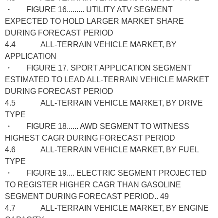
・ FIGURE 16......... UTILITY ATV SEGMENT
EXPECTED TO HOLD LARGER MARKET SHARE
DURING FORECAST PERIOD
4.4 ALL-TERRAIN VEHICLE MARKET, BY
APPLICATION
・ FIGURE 17. SPORT APPLICATION SEGMENT
ESTIMATED TO LEAD ALL-TERRAIN VEHICLE MARKET
DURING FORECAST PERIOD
4.5 ALL-TERRAIN VEHICLE MARKET, BY DRIVE
TYPE
・ FIGURE 18...... AWD SEGMENT TO WITNESS
HIGHEST CAGR DURING FORECAST PERIOD
4.6 ALL-TERRAIN VEHICLE MARKET, BY FUEL
TYPE
・ FIGURE 19.... ELECTRIC SEGMENT PROJECTED
TO REGISTER HIGHER CAGR THAN GASOLINE
SEGMENT DURING FORECAST PERIOD.. 49
4.7 ALL-TERRAIN VEHICLE MARKET, BY ENGINE