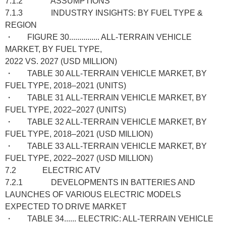
7.1.2 ASSUMPTIONS
7.1.3 INDUSTRY INSIGHTS: BY FUEL TYPE &
REGION
・ FIGURE 30............... ALL-TERRAIN VEHICLE
MARKET, BY FUEL TYPE,
2022 VS. 2027 (USD MILLION)
・ TABLE 30 ALL-TERRAIN VEHICLE MARKET, BY
FUEL TYPE, 2018–2021 (UNITS)
・ TABLE 31 ALL-TERRAIN VEHICLE MARKET, BY
FUEL TYPE, 2022–2027 (UNITS)
・ TABLE 32 ALL-TERRAIN VEHICLE MARKET, BY
FUEL TYPE, 2018–2021 (USD MILLION)
・ TABLE 33 ALL-TERRAIN VEHICLE MARKET, BY
FUEL TYPE, 2022–2027 (USD MILLION)
7.2 ELECTRIC ATV
7.2.1 DEVELOPMENTS IN BATTERIES AND
LAUNCHES OF VARIOUS ELECTRIC MODELS
EXPECTED TO DRIVE MARKET
・ TABLE 34...... ELECTRIC: ALL-TERRAIN VEHICLE