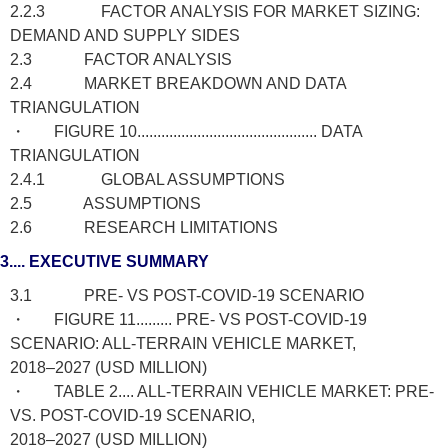
2.2.3 FACTOR ANALYSIS FOR MARKET SIZING:
DEMAND AND SUPPLY SIDES
2.3 FACTOR ANALYSIS
2.4 MARKET BREAKDOWN AND DATA
TRIANGULATION
・ FIGURE 10............................................. DATA
TRIANGULATION
2.4.1 GLOBAL ASSUMPTIONS
2.5 ASSUMPTIONS
2.6 RESEARCH LIMITATIONS
3.... EXECUTIVE SUMMARY
3.1 PRE- VS POST-COVID-19 SCENARIO
・ FIGURE 11......... PRE- VS POST-COVID-19
SCENARIO: ALL-TERRAIN VEHICLE MARKET,
2018–2027 (USD MILLION)
・ TABLE 2.... ALL-TERRAIN VEHICLE MARKET: PRE-
VS. POST-COVID-19 SCENARIO,
2018–2027 (USD MILLION)