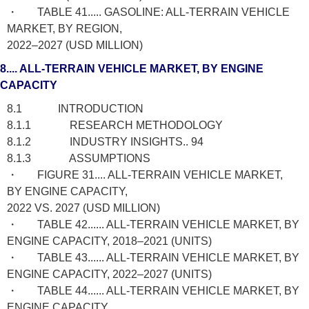
・ TABLE 41..... GASOLINE: ALL-TERRAIN VEHICLE
MARKET, BY REGION,
2022–2027 (USD MILLION)
8.... ALL-TERRAIN VEHICLE MARKET, BY ENGINE
CAPACITY
8.1 INTRODUCTION
8.1.1 RESEARCH METHODOLOGY
8.1.2 INDUSTRY INSIGHTS.. 94
8.1.3 ASSUMPTIONS
・ FIGURE 31.... ALL-TERRAIN VEHICLE MARKET,
BY ENGINE CAPACITY,
2022 VS. 2027 (USD MILLION)
・ TABLE 42...... ALL-TERRAIN VEHICLE MARKET, BY
ENGINE CAPACITY, 2018–2021 (UNITS)
・ TABLE 43...... ALL-TERRAIN VEHICLE MARKET, BY
ENGINE CAPACITY, 2022–2027 (UNITS)
・ TABLE 44...... ALL-TERRAIN VEHICLE MARKET, BY
ENGINE CAPACITY,