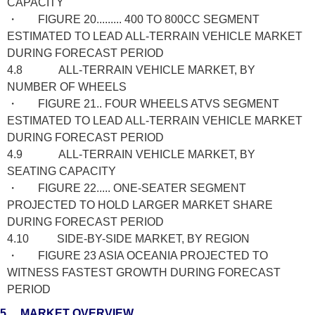
CAPACITY
・ FIGURE 20......... 400 TO 800CC SEGMENT
ESTIMATED TO LEAD ALL-TERRAIN VEHICLE MARKET
DURING FORECAST PERIOD
4.8 ALL-TERRAIN VEHICLE MARKET, BY
NUMBER OF WHEELS
・ FIGURE 21.. FOUR WHEELS ATVS SEGMENT
ESTIMATED TO LEAD ALL-TERRAIN VEHICLE MARKET
DURING FORECAST PERIOD
4.9 ALL-TERRAIN VEHICLE MARKET, BY
SEATING CAPACITY
・ FIGURE 22..... ONE-SEATER SEGMENT
PROJECTED TO HOLD LARGER MARKET SHARE
DURING FORECAST PERIOD
4.10 SIDE-BY-SIDE MARKET, BY REGION
・ FIGURE 23 ASIA OCEANIA PROJECTED TO
WITNESS FASTEST GROWTH DURING FORECAST
PERIOD
5.... MARKET OVERVIEW