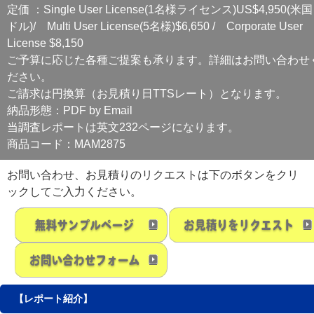
定価 ：Single User License(1名様ライセンス)US$4,950(米国
ドル)/ Multi User License(5名様)$6,650 / Corporate User
License $8,150
ご予算に応じた各種ご提案も承ります。詳細はお問い合わせ
ださい。
ご請求は円換算（お見積り日TTSレート）となります。
納品形態：PDF by Email
当調査レポートは英文232ページになります。
商品コード：MAM2875
お問い合わせ、お見積りのリクエストは下のボタンをクリ
ックしてご入力ください。
【レポート紹介】