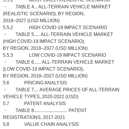
・ TABLE 4... ALL-TERRAIN VEHICLE MARKET
(REALISTIC SCENARIO), BY REGION,
2018–2027 (USD MILLION)
5.5.2 HIGH COVID-19 IMPACT SCENARIO
・ TABLE 5..... ALL-TERRAIN VEHICLE MARKET
(HIGH COVID-19 IMPACT SCENARIO),
BY REGION, 2018–2027 (USD MILLION)
5.5.3 LOW COVID-19 IMPACT SCENARIO
・ TABLE 6...... ALL-TERRAIN VEHICLE MARKET
(LOW COVID-19 IMPACT SCENARIO),
BY REGION, 2018–2027 (USD MILLION)
5.6 PRICING ANALYSIS
・ TABLE 7.... AVERAGE PRICES OF ALL-TERRAIN
VEHICLE TYPES, 2020-2022 (USD)
5.7 PATENT ANALYSIS
・ TABLE 8............................. PATENT
REGISTRATIONS, 2017-2021
5.8 VALUE CHAIN ANALYSIS