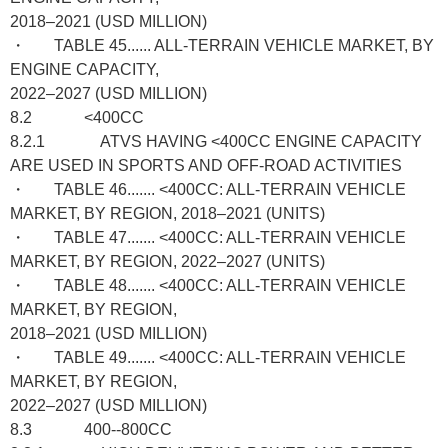
2018–2021 (USD MILLION)
・ TABLE 45...... ALL-TERRAIN VEHICLE MARKET, BY
ENGINE CAPACITY,
2022–2027 (USD MILLION)
8.2 <400CC
8.2.1 ATVS HAVING <400CC ENGINE CAPACITY
ARE USED IN SPORTS AND OFF-ROAD ACTIVITIES
・ TABLE 46....... <400CC: ALL-TERRAIN VEHICLE
MARKET, BY REGION, 2018–2021 (UNITS)
・ TABLE 47....... <400CC: ALL-TERRAIN VEHICLE
MARKET, BY REGION, 2022–2027 (UNITS)
・ TABLE 48....... <400CC: ALL-TERRAIN VEHICLE
MARKET, BY REGION,
2018–2021 (USD MILLION)
・ TABLE 49....... <400CC: ALL-TERRAIN VEHICLE
MARKET, BY REGION,
2022–2027 (USD MILLION)
8.3 400--800CC