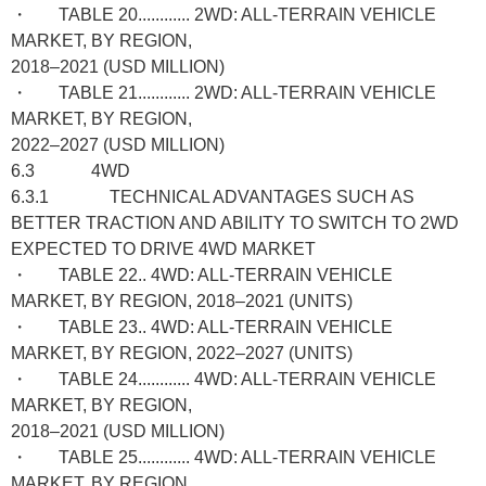
・ TABLE 20............ 2WD: ALL-TERRAIN VEHICLE
MARKET, BY REGION,
2018–2021 (USD MILLION)
・ TABLE 21............ 2WD: ALL-TERRAIN VEHICLE
MARKET, BY REGION,
2022–2027 (USD MILLION)
6.3 4WD
6.3.1 TECHNICAL ADVANTAGES SUCH AS
BETTER TRACTION AND ABILITY TO SWITCH TO 2WD
EXPECTED TO DRIVE 4WD MARKET
・ TABLE 22.. 4WD: ALL-TERRAIN VEHICLE
MARKET, BY REGION, 2018–2021 (UNITS)
・ TABLE 23.. 4WD: ALL-TERRAIN VEHICLE
MARKET, BY REGION, 2022–2027 (UNITS)
・ TABLE 24............ 4WD: ALL-TERRAIN VEHICLE
MARKET, BY REGION,
2018–2021 (USD MILLION)
・ TABLE 25............ 4WD: ALL-TERRAIN VEHICLE
MARKET, BY REGION,