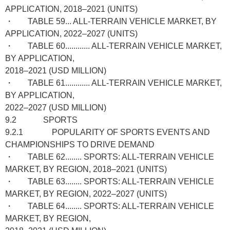
APPLICATION, 2018–2021 (UNITS)
・ TABLE 59... ALL-TERRAIN VEHICLE MARKET, BY
APPLICATION, 2022–2027 (UNITS)
・ TABLE 60............ ALL-TERRAIN VEHICLE MARKET,
BY APPLICATION,
2018–2021 (USD MILLION)
・ TABLE 61............ ALL-TERRAIN VEHICLE MARKET,
BY APPLICATION,
2022–2027 (USD MILLION)
9.2 SPORTS
9.2.1 POPULARITY OF SPORTS EVENTS AND
CHAMPIONSHIPS TO DRIVE DEMAND
・ TABLE 62........ SPORTS: ALL-TERRAIN VEHICLE
MARKET, BY REGION, 2018–2021 (UNITS)
・ TABLE 63........ SPORTS: ALL-TERRAIN VEHICLE
MARKET, BY REGION, 2022–2027 (UNITS)
・ TABLE 64........ SPORTS: ALL-TERRAIN VEHICLE
MARKET, BY REGION,