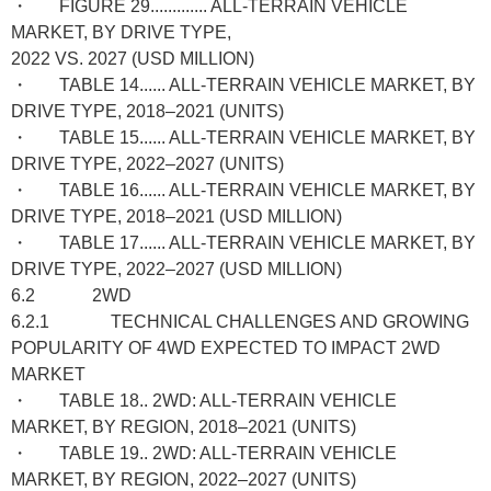
・ FIGURE 29............. ALL-TERRAIN VEHICLE
MARKET, BY DRIVE TYPE,
2022 VS. 2027 (USD MILLION)
・ TABLE 14...... ALL-TERRAIN VEHICLE MARKET, BY
DRIVE TYPE, 2018–2021 (UNITS)
・ TABLE 15...... ALL-TERRAIN VEHICLE MARKET, BY
DRIVE TYPE, 2022–2027 (UNITS)
・ TABLE 16...... ALL-TERRAIN VEHICLE MARKET, BY
DRIVE TYPE, 2018–2021 (USD MILLION)
・ TABLE 17...... ALL-TERRAIN VEHICLE MARKET, BY
DRIVE TYPE, 2022–2027 (USD MILLION)
6.2 2WD
6.2.1 TECHNICAL CHALLENGES AND GROWING
POPULARITY OF 4WD EXPECTED TO IMPACT 2WD
MARKET
・ TABLE 18.. 2WD: ALL-TERRAIN VEHICLE
MARKET, BY REGION, 2018–2021 (UNITS)
・ TABLE 19.. 2WD: ALL-TERRAIN VEHICLE
MARKET, BY REGION, 2022–2027 (UNITS)