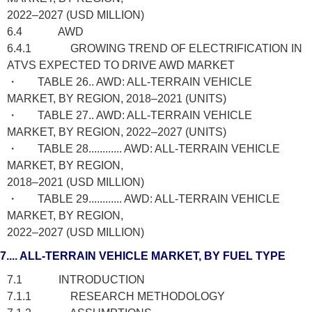
2022–2027 (USD MILLION)
6.4 AWD
6.4.1 GROWING TREND OF ELECTRIFICATION IN
ATVS EXPECTED TO DRIVE AWD MARKET
・ TABLE 26.. AWD: ALL-TERRAIN VEHICLE
MARKET, BY REGION, 2018–2021 (UNITS)
・ TABLE 27.. AWD: ALL-TERRAIN VEHICLE
MARKET, BY REGION, 2022–2027 (UNITS)
・ TABLE 28............ AWD: ALL-TERRAIN VEHICLE
MARKET, BY REGION,
2018–2021 (USD MILLION)
・ TABLE 29............ AWD: ALL-TERRAIN VEHICLE
MARKET, BY REGION,
2022–2027 (USD MILLION)
7.... ALL-TERRAIN VEHICLE MARKET, BY FUEL TYPE
7.1 INTRODUCTION
7.1.1 RESEARCH METHODOLOGY