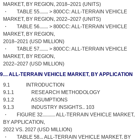
MARKET, BY REGION, 2018–2021 (UNITS)
・ TABLE 55....... > 800CC: ALL-TERRAIN VEHICLE
MARKET, BY REGION, 2022–2027 (UNITS)
・ TABLE 56....... > 800CC: ALL-TERRAIN VEHICLE
MARKET, BY REGION,
2018–2021 (USD MILLION)
・ TABLE 57....... > 800CC: ALL-TERRAIN VEHICLE
MARKET, BY REGION,
2022–2027 (USD MILLION)
9.... ALL-TERRAIN VEHICLE MARKET, BY APPLICATION
9.1 INTRODUCTION
9.1.1 RESEARCH METHODOLOGY
9.1.2 ASSUMPTIONS
9.1.3 INDUSTRY INSIGHTS.. 103
・ FIGURE 32.......... ALL-TERRAIN VEHICLE MARKET,
BY APPLICATION,
2022 VS. 2027 (USD MILLION)
・ TABLE 58... ALL-TERRAIN VEHICLE MARKET, BY