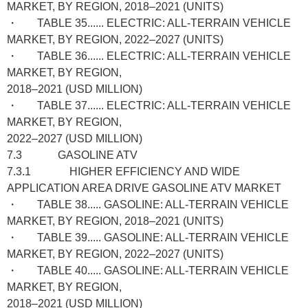
MARKET, BY REGION, 2018–2021 (UNITS)
・ TABLE 35...... ELECTRIC: ALL-TERRAIN VEHICLE
MARKET, BY REGION, 2022–2027 (UNITS)
・ TABLE 36...... ELECTRIC: ALL-TERRAIN VEHICLE
MARKET, BY REGION,
2018–2021 (USD MILLION)
・ TABLE 37...... ELECTRIC: ALL-TERRAIN VEHICLE
MARKET, BY REGION,
2022–2027 (USD MILLION)
7.3 GASOLINE ATV
7.3.1 HIGHER EFFICIENCY AND WIDE
APPLICATION AREA DRIVE GASOLINE ATV MARKET
・ TABLE 38..... GASOLINE: ALL-TERRAIN VEHICLE
MARKET, BY REGION, 2018–2021 (UNITS)
・ TABLE 39..... GASOLINE: ALL-TERRAIN VEHICLE
MARKET, BY REGION, 2022–2027 (UNITS)
・ TABLE 40..... GASOLINE: ALL-TERRAIN VEHICLE
MARKET, BY REGION,
2018–2021 (USD MILLION)