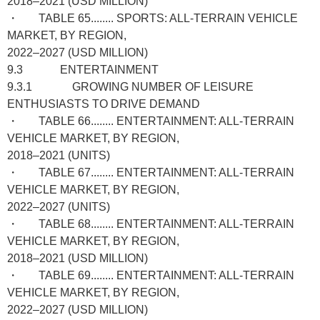
2018–2021 (USD MILLION)
・ TABLE 65........ SPORTS: ALL-TERRAIN VEHICLE
MARKET, BY REGION,
2022–2027 (USD MILLION)
9.3 ENTERTAINMENT
9.3.1 GROWING NUMBER OF LEISURE
ENTHUSIASTS TO DRIVE DEMAND
・ TABLE 66........ ENTERTAINMENT: ALL-TERRAIN
VEHICLE MARKET, BY REGION,
2018–2021 (UNITS)
・ TABLE 67........ ENTERTAINMENT: ALL-TERRAIN
VEHICLE MARKET, BY REGION,
2022–2027 (UNITS)
・ TABLE 68........ ENTERTAINMENT: ALL-TERRAIN
VEHICLE MARKET, BY REGION,
2018–2021 (USD MILLION)
・ TABLE 69........ ENTERTAINMENT: ALL-TERRAIN
VEHICLE MARKET, BY REGION,
2022–2027 (USD MILLION)