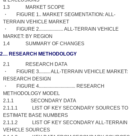
1.3 MARKET SCOPE
・ FIGURE 1.. MARKET SEGMENTATION: ALL-
TERRAIN VEHICLE MARKET
・ FIGURE 2.................... ALL-TERRAIN VEHICLE
MARKET: BY REGION
1.4 SUMMARY OF CHANGES
2.... RESEARCH METHODOLOGY
2.1 RESEARCH DATA
・ FIGURE 3......... ALL-TERRAIN VEHICLE MARKET:
RESEARCH DESIGN
・ FIGURE 4.............................. RESEARCH
METHODOLOGY MODEL
2.1.1 SECONDARY DATA
2.1.1.1 LIST OF KEY SECONDARY SOURCES TO
ESTIMATE BASE NUMBERS
2.1.1.2 LIST OF KEY SECONDARY ALL-TERRAIN
VEHICLE SOURCES