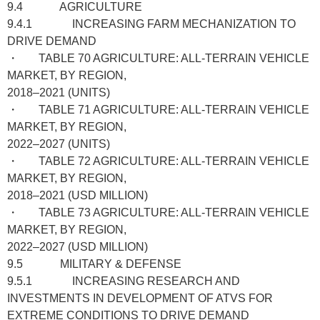
9.4 AGRICULTURE
9.4.1 INCREASING FARM MECHANIZATION TO
DRIVE DEMAND
・ TABLE 70 AGRICULTURE: ALL-TERRAIN VEHICLE
MARKET, BY REGION,
2018–2021 (UNITS)
・ TABLE 71 AGRICULTURE: ALL-TERRAIN VEHICLE
MARKET, BY REGION,
2022–2027 (UNITS)
・ TABLE 72 AGRICULTURE: ALL-TERRAIN VEHICLE
MARKET, BY REGION,
2018–2021 (USD MILLION)
・ TABLE 73 AGRICULTURE: ALL-TERRAIN VEHICLE
MARKET, BY REGION,
2022–2027 (USD MILLION)
9.5 MILITARY & DEFENSE
9.5.1 INCREASING RESEARCH AND
INVESTMENTS IN DEVELOPMENT OF ATVS FOR
EXTREME CONDITIONS TO DRIVE DEMAND