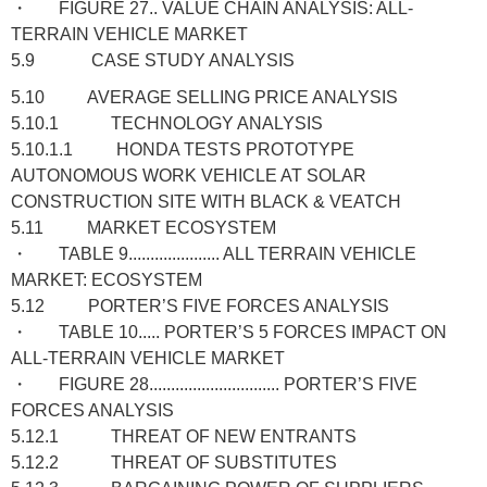
・ FIGURE 27.. VALUE CHAIN ANALYSIS: ALL-
TERRAIN VEHICLE MARKET
5.9 CASE STUDY ANALYSIS
5.10 AVERAGE SELLING PRICE ANALYSIS
5.10.1 TECHNOLOGY ANALYSIS
5.10.1.1 HONDA TESTS PROTOTYPE
AUTONOMOUS WORK VEHICLE AT SOLAR
CONSTRUCTION SITE WITH BLACK & VEATCH
5.11 MARKET ECOSYSTEM
・ TABLE 9..................... ALL TERRAIN VEHICLE
MARKET: ECOSYSTEM
5.12 PORTER’S FIVE FORCES ANALYSIS
・ TABLE 10..... PORTER’S 5 FORCES IMPACT ON
ALL-TERRAIN VEHICLE MARKET
・ FIGURE 28.............................. PORTER’S FIVE
FORCES ANALYSIS
5.12.1 THREAT OF NEW ENTRANTS
5.12.2 THREAT OF SUBSTITUTES