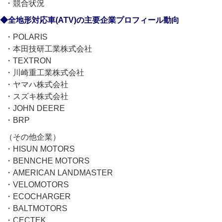
・競合状況
◆全地形対応車(ATV)の主要企業プロフィール動向
・POLARIS
・本田技研工業株式会社
・TEXTRON
・川崎重工業株式会社
・ヤマハ株式会社
・スズキ株式会社
・JOHN DEERE
・BRP
（その他企業）
・HISUN MOTORS
・BENNCHE MOTORS
・AMERICAN LANDMASTER
・VELOMOTORS
・ECOCHARGER
・BALTMOTORS
・CECTEK