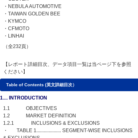
・NEBULA AUTOMOTIVE
・TAIWAN GOLDEN BEE
・KYMCO
・CFMOTO
・LINHAI
（全232頁）
【レポート詳細目次、データ項目一覧は当ページ下を参照
ください】
Table of Contents (英文詳細目次）
1.... INTRODUCTION
1.1 OBJECTIVES
1.2 MARKET DEFINITION
1.2.1 INCLUSIONS & EXCLUSIONS
・ TABLE 1.................... SEGMENT-WISE INCLUSIONS
& EXCLUSIONS