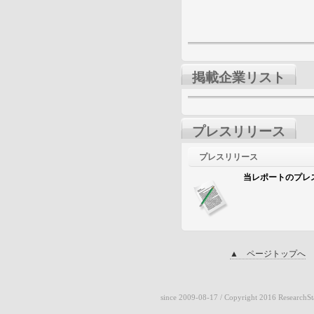
掲載企業リスト
プレスリリース
プレスリリース
当レポートのプレ
▲ ページトップへ
since 2009-08-17
/ Copyright 2016 ResearchSta