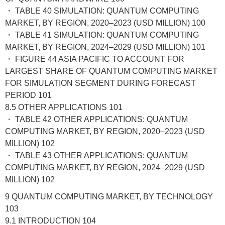
・ TABLE 40 SIMULATION: QUANTUM COMPUTING
MARKET, BY REGION, 2020–2023 (USD MILLION) 100
・ TABLE 41 SIMULATION: QUANTUM COMPUTING
MARKET, BY REGION, 2024–2029 (USD MILLION) 101
・ FIGURE 44 ASIA PACIFIC TO ACCOUNT FOR
LARGEST SHARE OF QUANTUM COMPUTING MARKET
FOR SIMULATION SEGMENT DURING FORECAST
PERIOD 101
8.5 OTHER APPLICATIONS 101
・ TABLE 42 OTHER APPLICATIONS: QUANTUM
COMPUTING MARKET, BY REGION, 2020–2023 (USD
MILLION) 102
・ TABLE 43 OTHER APPLICATIONS: QUANTUM
COMPUTING MARKET, BY REGION, 2024–2029 (USD
MILLION) 102
9 QUANTUM COMPUTING MARKET, BY TECHNOLOGY
103
9.1 INTRODUCTION 104