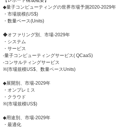
【レポート構成概要】
◆量子コンピューティングの世界市場予測2020-2029年
・市場規模(US$)
・数量ベース(Units)
◆オファリング別、市場-2029年
・システム
・サービス
-量子コンピューティングサービス( QCaaS)
-コンサルティングサービス
※(市場規模US$、数量ベースUnits)
◆展開別、市場-2029年
・オンプレミス
・クラウド
※(市場規模US$)
◆用途別、市場-2029年
・最適化