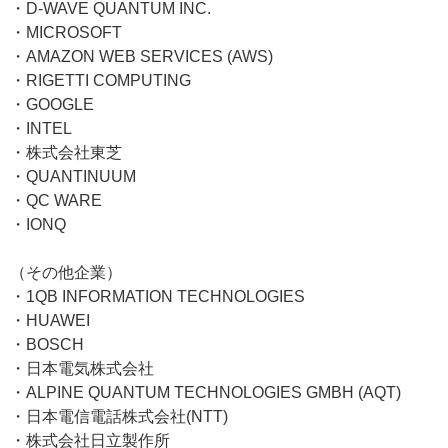
・D-WAVE QUANTUM INC.
・MICROSOFT
・AMAZON WEB SERVICES (AWS)
・RIGETTI COMPUTING
・GOOGLE
・INTEL
・株式会社東芝
・QUANTINUUM
・QC WARE
・IONQ
（その他企業）
・1QB INFORMATION TECHNOLOGIES
・HUAWEI
・BOSCH
・日本電気株式会社
・ALPINE QUANTUM TECHNOLOGIES GMBH (AQT)
・日本電信電話株式会社(NTT)
・株式会社日立製作所