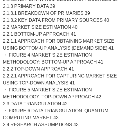
2.1.3 PRIMARY DATA 39
2.1.3.1 BREAKDOWN OF PRIMARIES 39
2.1.3.2 KEY DATA FROM PRIMARY SOURCES 40
2.2 MARKET SIZE ESTIMATION 40
2.2.1 BOTTOM-UP APPROACH 41
2.2.1.1 APPROACH FOR OBTAINING MARKET SIZE
USING BOTTOM-UP ANALYSIS (DEMAND SIDE) 41
・ FIGURE 4 MARKET SIZE ESTIMATION
METHODOLOGY: BOTTOM-UP APPROACH 41
2.2.2 TOP-DOWN APPROACH 41
2.2.2.1 APPROACH FOR CAPTURING MARKET SIZE
USING TOP-DOWN ANALYSIS 41
・ FIGURE 5 MARKET SIZE ESTIMATION
METHODOLOGY: TOP-DOWN APPROACH 42
2.3 DATA TRIANGULATION 42
・ FIGURE 6 DATA TRIANGULATION: QUANTUM
COMPUTING MARKET 43
2.4 RESEARCH ASSUMPTIONS 43