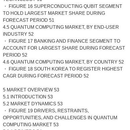
・ FIGURE 16 SUPERCONDUCTING QUBIT SEGMENT
TO HOLD LARGEST MARKET SHARE DURING
FORECAST PERIOD 51
4.5 QUANTUM COMPUTING MARKET, BY END-USER
INDUSTRY 52
・ FIGURE 17 BANKING AND FINANCE SEGMENT TO
ACCOUNT FOR LARGEST SHARE DURING FORECAST
PERIOD 52
4.6 QUANTUM COMPUTING MARKET, BY COUNTRY 52
・ FIGURE 18 SOUTH KOREA TO REGISTER HIGHEST
CAGR DURING FORECAST PERIOD 52
5 MARKET OVERVIEW 53
5.1 INTRODUCTION 53
5.2 MARKET DYNAMICS 53
・ FIGURE 19 DRIVERS, RESTRAINTS,
OPPORTUNITIES, AND CHALLENGES IN QUANTUM
COMPUTING MARKET 53