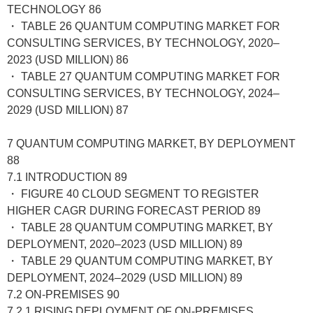
TECHNOLOGY 86
・ TABLE 26 QUANTUM COMPUTING MARKET FOR
CONSULTING SERVICES, BY TECHNOLOGY, 2020–
2023 (USD MILLION) 86
・ TABLE 27 QUANTUM COMPUTING MARKET FOR
CONSULTING SERVICES, BY TECHNOLOGY, 2024–
2029 (USD MILLION) 87
7 QUANTUM COMPUTING MARKET, BY DEPLOYMENT
88
7.1 INTRODUCTION 89
・ FIGURE 40 CLOUD SEGMENT TO REGISTER
HIGHER CAGR DURING FORECAST PERIOD 89
・ TABLE 28 QUANTUM COMPUTING MARKET, BY
DEPLOYMENT, 2020–2023 (USD MILLION) 89
・ TABLE 29 QUANTUM COMPUTING MARKET, BY
DEPLOYMENT, 2024–2029 (USD MILLION) 89
7.2 ON-PREMISES 90
7.2.1 RISING DEPLOYMENT OF ON-PREMISES