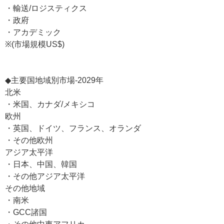
・輸送/ロジスティクス
・政府
・アカデミック
※(市場規模US$)
◆主要国地域別市場-2029年
北米
・米国、カナダ/メキシコ
欧州
・英国、ドイツ、フランス、オランダ
・その他欧州
アジア太平洋
・日本、中国、韓国
・その他アジア太平洋
その他地域
・南米
・GCC諸国