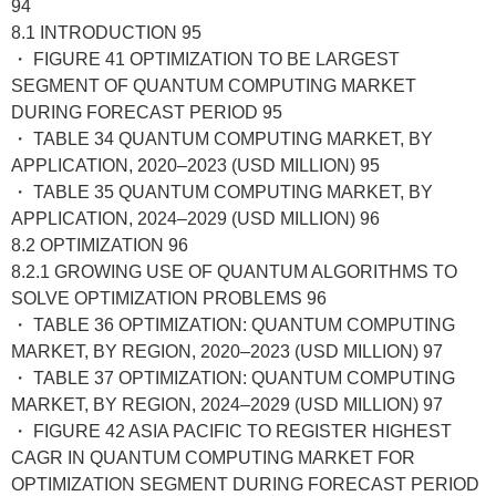
94
8.1 INTRODUCTION 95
・ FIGURE 41 OPTIMIZATION TO BE LARGEST
SEGMENT OF QUANTUM COMPUTING MARKET
DURING FORECAST PERIOD 95
・ TABLE 34 QUANTUM COMPUTING MARKET, BY
APPLICATION, 2020–2023 (USD MILLION) 95
・ TABLE 35 QUANTUM COMPUTING MARKET, BY
APPLICATION, 2024–2029 (USD MILLION) 96
8.2 OPTIMIZATION 96
8.2.1 GROWING USE OF QUANTUM ALGORITHMS TO
SOLVE OPTIMIZATION PROBLEMS 96
・ TABLE 36 OPTIMIZATION: QUANTUM COMPUTING
MARKET, BY REGION, 2020–2023 (USD MILLION) 97
・ TABLE 37 OPTIMIZATION: QUANTUM COMPUTING
MARKET, BY REGION, 2024–2029 (USD MILLION) 97
・ FIGURE 42 ASIA PACIFIC TO REGISTER HIGHEST
CAGR IN QUANTUM COMPUTING MARKET FOR
OPTIMIZATION SEGMENT DURING FORECAST PERIOD