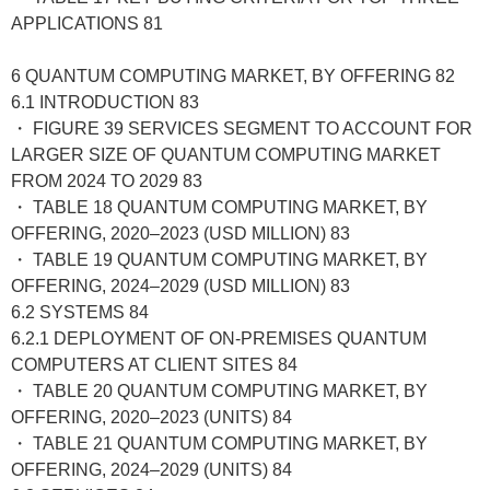
APPLICATIONS 81
6 QUANTUM COMPUTING MARKET, BY OFFERING 82
6.1 INTRODUCTION 83
・ FIGURE 39 SERVICES SEGMENT TO ACCOUNT FOR
LARGER SIZE OF QUANTUM COMPUTING MARKET
FROM 2024 TO 2029 83
・ TABLE 18 QUANTUM COMPUTING MARKET, BY
OFFERING, 2020–2023 (USD MILLION) 83
・ TABLE 19 QUANTUM COMPUTING MARKET, BY
OFFERING, 2024–2029 (USD MILLION) 83
6.2 SYSTEMS 84
6.2.1 DEPLOYMENT OF ON-PREMISES QUANTUM
COMPUTERS AT CLIENT SITES 84
・ TABLE 20 QUANTUM COMPUTING MARKET, BY
OFFERING, 2020–2023 (UNITS) 84
・ TABLE 21 QUANTUM COMPUTING MARKET, BY
OFFERING, 2024–2029 (UNITS) 84