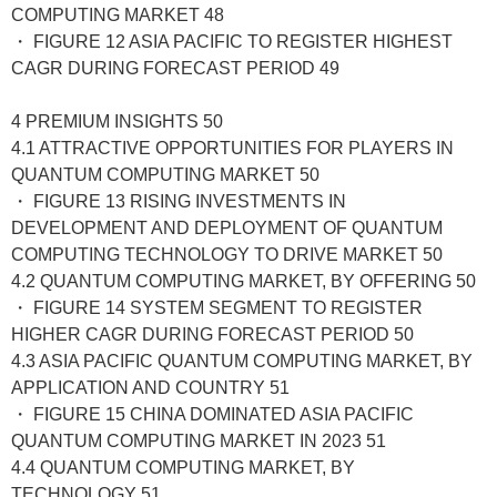
COMPUTING MARKET 48
・ FIGURE 12 ASIA PACIFIC TO REGISTER HIGHEST
CAGR DURING FORECAST PERIOD 49
4 PREMIUM INSIGHTS 50
4.1 ATTRACTIVE OPPORTUNITIES FOR PLAYERS IN
QUANTUM COMPUTING MARKET 50
・ FIGURE 13 RISING INVESTMENTS IN
DEVELOPMENT AND DEPLOYMENT OF QUANTUM
COMPUTING TECHNOLOGY TO DRIVE MARKET 50
4.2 QUANTUM COMPUTING MARKET, BY OFFERING 50
・ FIGURE 14 SYSTEM SEGMENT TO REGISTER
HIGHER CAGR DURING FORECAST PERIOD 50
4.3 ASIA PACIFIC QUANTUM COMPUTING MARKET, BY
APPLICATION AND COUNTRY 51
・ FIGURE 15 CHINA DOMINATED ASIA PACIFIC
QUANTUM COMPUTING MARKET IN 2023 51
4.4 QUANTUM COMPUTING MARKET, BY
TECHNOLOGY 51