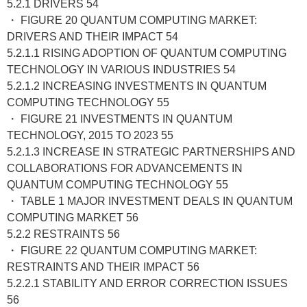
5.2.1 DRIVERS 54
・ FIGURE 20 QUANTUM COMPUTING MARKET:
DRIVERS AND THEIR IMPACT 54
5.2.1.1 RISING ADOPTION OF QUANTUM COMPUTING
TECHNOLOGY IN VARIOUS INDUSTRIES 54
5.2.1.2 INCREASING INVESTMENTS IN QUANTUM
COMPUTING TECHNOLOGY 55
・ FIGURE 21 INVESTMENTS IN QUANTUM
TECHNOLOGY, 2015 TO 2023 55
5.2.1.3 INCREASE IN STRATEGIC PARTNERSHIPS AND
COLLABORATIONS FOR ADVANCEMENTS IN
QUANTUM COMPUTING TECHNOLOGY 55
・ TABLE 1 MAJOR INVESTMENT DEALS IN QUANTUM
COMPUTING MARKET 56
5.2.2 RESTRAINTS 56
・ FIGURE 22 QUANTUM COMPUTING MARKET:
RESTRAINTS AND THEIR IMPACT 56
5.2.2.1 STABILITY AND ERROR CORRECTION ISSUES
56