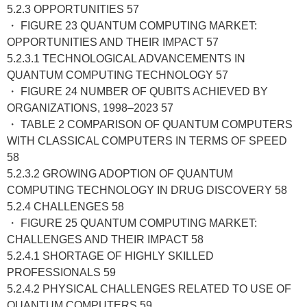
5.2.3 OPPORTUNITIES 57
・ FIGURE 23 QUANTUM COMPUTING MARKET:
OPPORTUNITIES AND THEIR IMPACT 57
5.2.3.1 TECHNOLOGICAL ADVANCEMENTS IN
QUANTUM COMPUTING TECHNOLOGY 57
・ FIGURE 24 NUMBER OF QUBITS ACHIEVED BY
ORGANIZATIONS, 1998–2023 57
・ TABLE 2 COMPARISON OF QUANTUM COMPUTERS
WITH CLASSICAL COMPUTERS IN TERMS OF SPEED
58
5.2.3.2 GROWING ADOPTION OF QUANTUM
COMPUTING TECHNOLOGY IN DRUG DISCOVERY 58
5.2.4 CHALLENGES 58
・ FIGURE 25 QUANTUM COMPUTING MARKET:
CHALLENGES AND THEIR IMPACT 58
5.2.4.1 SHORTAGE OF HIGHLY SKILLED
PROFESSIONALS 59
5.2.4.2 PHYSICAL CHALLENGES RELATED TO USE OF
QUANTUM COMPUTERS 59