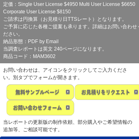
定価：Single User License $4950 Multi User License $6650
Corporate User License $8150
ご請求は円換算（お見積り日TTSレート）となります。
ご予算に応じた各種ご提案も承ります。詳細はお問い合わせ
ださい。
納品形態：PDF by Email
当調査レポートは英文 240ページになります。
商品コード：MAM3602
お問い合わせは、アイコンをクリックしてご入力くださ
い。別タブでフォームが開きます。
当レポートの更新版の制作依頼、部分購入やご希望情報の
追加等、ご相談可能です。