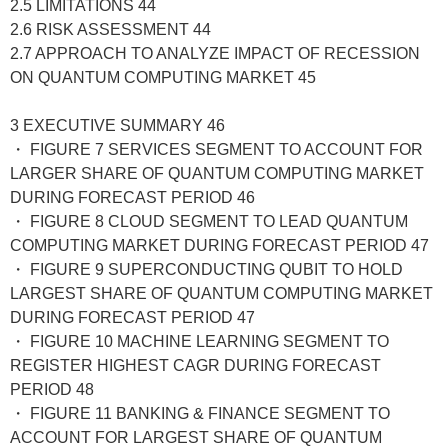
2.5 LIMITATIONS 44
2.6 RISK ASSESSMENT 44
2.7 APPROACH TO ANALYZE IMPACT OF RECESSION
ON QUANTUM COMPUTING MARKET 45
3 EXECUTIVE SUMMARY 46
・ FIGURE 7 SERVICES SEGMENT TO ACCOUNT FOR
LARGER SHARE OF QUANTUM COMPUTING MARKET
DURING FORECAST PERIOD 46
・ FIGURE 8 CLOUD SEGMENT TO LEAD QUANTUM
COMPUTING MARKET DURING FORECAST PERIOD 47
・ FIGURE 9 SUPERCONDUCTING QUBIT TO HOLD
LARGEST SHARE OF QUANTUM COMPUTING MARKET
DURING FORECAST PERIOD 47
・ FIGURE 10 MACHINE LEARNING SEGMENT TO
REGISTER HIGHEST CAGR DURING FORECAST
PERIOD 48
・ FIGURE 11 BANKING & FINANCE SEGMENT TO
ACCOUNT FOR LARGEST SHARE OF QUANTUM