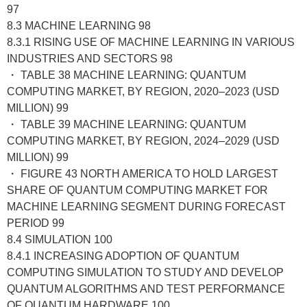
97
8.3 MACHINE LEARNING 98
8.3.1 RISING USE OF MACHINE LEARNING IN VARIOUS
INDUSTRIES AND SECTORS 98
・ TABLE 38 MACHINE LEARNING: QUANTUM
COMPUTING MARKET, BY REGION, 2020–2023 (USD
MILLION) 99
・ TABLE 39 MACHINE LEARNING: QUANTUM
COMPUTING MARKET, BY REGION, 2024–2029 (USD
MILLION) 99
・ FIGURE 43 NORTH AMERICA TO HOLD LARGEST
SHARE OF QUANTUM COMPUTING MARKET FOR
MACHINE LEARNING SEGMENT DURING FORECAST
PERIOD 99
8.4 SIMULATION 100
8.4.1 INCREASING ADOPTION OF QUANTUM
COMPUTING SIMULATION TO STUDY AND DEVELOP
QUANTUM ALGORITHMS AND TEST PERFORMANCE
OF QUANTUM HARDWARE 100