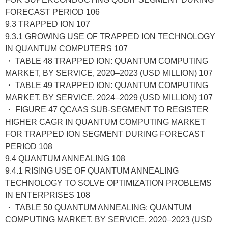
FORECAST PERIOD 106
9.3 TRAPPED ION 107
9.3.1 GROWING USE OF TRAPPED ION TECHNOLOGY
IN QUANTUM COMPUTERS 107
・ TABLE 48 TRAPPED ION: QUANTUM COMPUTING
MARKET, BY SERVICE, 2020–2023 (USD MILLION) 107
・ TABLE 49 TRAPPED ION: QUANTUM COMPUTING
MARKET, BY SERVICE, 2024–2029 (USD MILLION) 107
・ FIGURE 47 QCAAS SUB-SEGMENT TO REGISTER
HIGHER CAGR IN QUANTUM COMPUTING MARKET
FOR TRAPPED ION SEGMENT DURING FORECAST
PERIOD 108
9.4 QUANTUM ANNEALING 108
9.4.1 RISING USE OF QUANTUM ANNEALING
TECHNOLOGY TO SOLVE OPTIMIZATION PROBLEMS
IN ENTERPRISES 108
・ TABLE 50 QUANTUM ANNEALING: QUANTUM
COMPUTING MARKET, BY SERVICE, 2020–2023 (USD