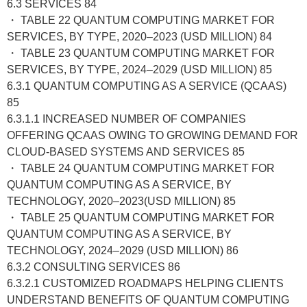
6.3 SERVICES 84
・ TABLE 22 QUANTUM COMPUTING MARKET FOR
SERVICES, BY TYPE, 2020–2023 (USD MILLION) 84
・ TABLE 23 QUANTUM COMPUTING MARKET FOR
SERVICES, BY TYPE, 2024–2029 (USD MILLION) 85
6.3.1 QUANTUM COMPUTING AS A SERVICE (QCAAS)
85
6.3.1.1 INCREASED NUMBER OF COMPANIES
OFFERING QCAAS OWING TO GROWING DEMAND FOR
CLOUD-BASED SYSTEMS AND SERVICES 85
・ TABLE 24 QUANTUM COMPUTING MARKET FOR
QUANTUM COMPUTING AS A SERVICE, BY
TECHNOLOGY, 2020–2023(USD MILLION) 85
・ TABLE 25 QUANTUM COMPUTING MARKET FOR
QUANTUM COMPUTING AS A SERVICE, BY
TECHNOLOGY, 2024–2029 (USD MILLION) 86
6.3.2 CONSULTING SERVICES 86
6.3.2.1 CUSTOMIZED ROADMAPS HELPING CLIENTS
UNDERSTAND BENEFITS OF QUANTUM COMPUTING