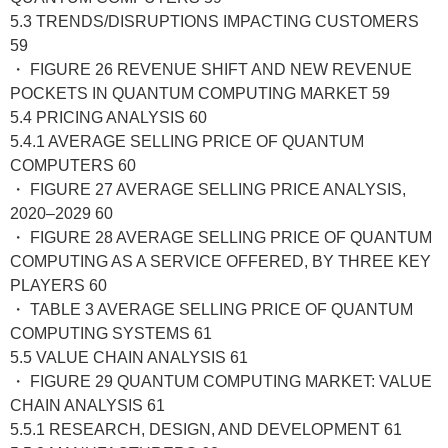
5.3 TRENDS/DISRUPTIONS IMPACTING CUSTOMERS
59
・ FIGURE 26 REVENUE SHIFT AND NEW REVENUE
POCKETS IN QUANTUM COMPUTING MARKET 59
5.4 PRICING ANALYSIS 60
5.4.1 AVERAGE SELLING PRICE OF QUANTUM
COMPUTERS 60
・ FIGURE 27 AVERAGE SELLING PRICE ANALYSIS,
2020–2029 60
・ FIGURE 28 AVERAGE SELLING PRICE OF QUANTUM
COMPUTING AS A SERVICE OFFERED, BY THREE KEY
PLAYERS 60
・ TABLE 3 AVERAGE SELLING PRICE OF QUANTUM
COMPUTING SYSTEMS 61
5.5 VALUE CHAIN ANALYSIS 61
・ FIGURE 29 QUANTUM COMPUTING MARKET: VALUE
CHAIN ANALYSIS 61
5.5.1 RESEARCH, DESIGN, AND DEVELOPMENT 61