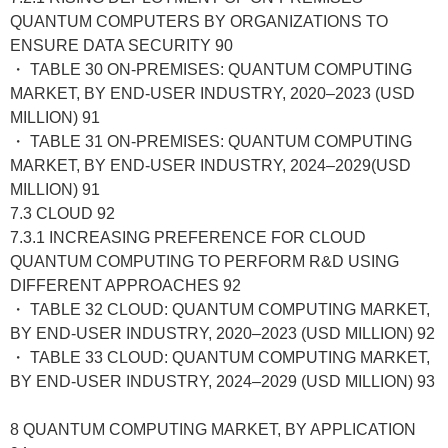
QUANTUM COMPUTERS BY ORGANIZATIONS TO
ENSURE DATA SECURITY 90
・ TABLE 30 ON-PREMISES: QUANTUM COMPUTING
MARKET, BY END-USER INDUSTRY, 2020–2023 (USD
MILLION) 91
・ TABLE 31 ON-PREMISES: QUANTUM COMPUTING
MARKET, BY END-USER INDUSTRY, 2024–2029(USD
MILLION) 91
7.3 CLOUD 92
7.3.1 INCREASING PREFERENCE FOR CLOUD
QUANTUM COMPUTING TO PERFORM R&D USING
DIFFERENT APPROACHES 92
・ TABLE 32 CLOUD: QUANTUM COMPUTING MARKET,
BY END-USER INDUSTRY, 2020–2023 (USD MILLION) 92
・ TABLE 33 CLOUD: QUANTUM COMPUTING MARKET,
BY END-USER INDUSTRY, 2024–2029 (USD MILLION) 93
8 QUANTUM COMPUTING MARKET, BY APPLICATION