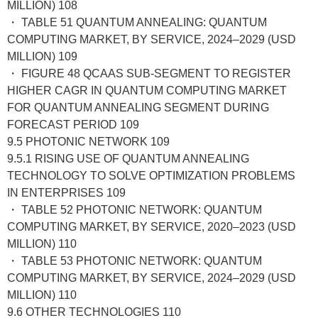
MILLION) 108
・ TABLE 51 QUANTUM ANNEALING: QUANTUM
COMPUTING MARKET, BY SERVICE, 2024–2029 (USD
MILLION) 109
・ FIGURE 48 QCAAS SUB-SEGMENT TO REGISTER
HIGHER CAGR IN QUANTUM COMPUTING MARKET
FOR QUANTUM ANNEALING SEGMENT DURING
FORECAST PERIOD 109
9.5 PHOTONIC NETWORK 109
9.5.1 RISING USE OF QUANTUM ANNEALING
TECHNOLOGY TO SOLVE OPTIMIZATION PROBLEMS
IN ENTERPRISES 109
・ TABLE 52 PHOTONIC NETWORK: QUANTUM
COMPUTING MARKET, BY SERVICE, 2020–2023 (USD
MILLION) 110
・ TABLE 53 PHOTONIC NETWORK: QUANTUM
COMPUTING MARKET, BY SERVICE, 2024–2029 (USD
MILLION) 110
9.6 OTHER TECHNOLOGIES 110