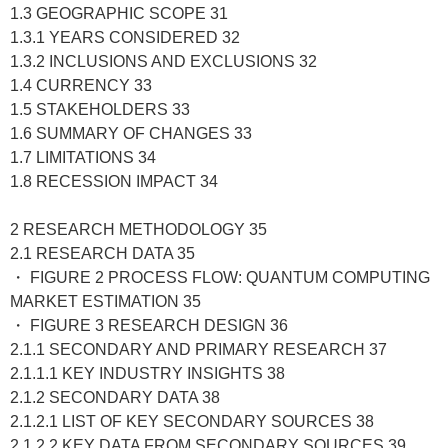
1.3 GEOGRAPHIC SCOPE 31
1.3.1 YEARS CONSIDERED 32
1.3.2 INCLUSIONS AND EXCLUSIONS 32
1.4 CURRENCY 33
1.5 STAKEHOLDERS 33
1.6 SUMMARY OF CHANGES 33
1.7 LIMITATIONS 34
1.8 RECESSION IMPACT 34
2 RESEARCH METHODOLOGY 35
2.1 RESEARCH DATA 35
・ FIGURE 2 PROCESS FLOW: QUANTUM COMPUTING
MARKET ESTIMATION 35
・ FIGURE 3 RESEARCH DESIGN 36
2.1.1 SECONDARY AND PRIMARY RESEARCH 37
2.1.1.1 KEY INDUSTRY INSIGHTS 38
2.1.2 SECONDARY DATA 38
2.1.2.1 LIST OF KEY SECONDARY SOURCES 38
2.1.2.2 KEY DATA FROM SECONDARY SOURCES 39