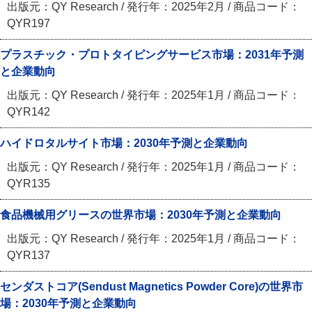
出版元：QY Research / 発行年：2025年2月 / 商品コード：
QYR197
プラスチック・プロトタイピングサービス市場：2031年予測
と企業動向
出版元：QY Research / 発行年：2025年1月 / 商品コード：
QYR142
ハイドロタルサイト市場：2030年予測と企業動向
出版元：QY Research / 発行年：2025年1月 / 商品コード：
QYR135
食品機械用グリースの世界市場：2030年予測と企業動向
出版元：QY Research / 発行年：2025年1月 / 商品コード：
QYR137
センダストコア(Sendust Magnetics Powder Core)の世界市
場：2030年予測と企業動向