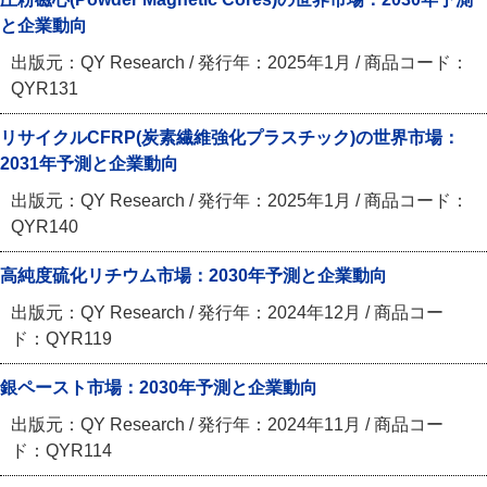
と企業動向
出版元：QY Research / 発行年：2025年1月 / 商品コード：
QYR131
リサイクルCFRP(炭素繊維強化プラスチック)の世界市場：
2031年予測と企業動向
出版元：QY Research / 発行年：2025年1月 / 商品コード：
QYR140
高純度硫化リチウム市場：2030年予測と企業動向
出版元：QY Research / 発行年：2024年12月 / 商品コー
ド：QYR119
銀ペースト市場：2030年予測と企業動向
出版元：QY Research / 発行年：2024年11月 / 商品コー
ド：QYR114