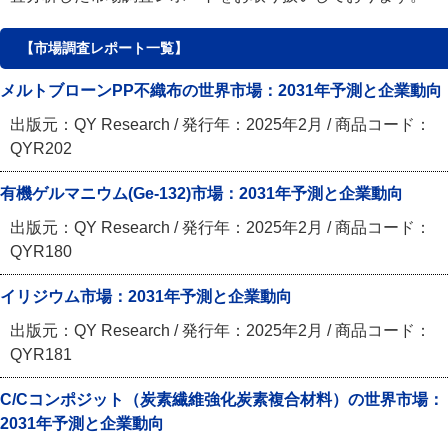
【市場調査レポート一覧】
メルトブローンPP不織布の世界市場：2031年予測と企業動向
出版元：QY Research / 発行年：2025年2月 / 商品コード：
QYR202
有機ゲルマニウム(Ge-132)市場：2031年予測と企業動向
出版元：QY Research / 発行年：2025年2月 / 商品コード：
QYR180
イリジウム市場：2031年予測と企業動向
出版元：QY Research / 発行年：2025年2月 / 商品コード：
QYR181
C/Cコンポジット（炭素繊維強化炭素複合材料）の世界市場：
2031年予測と企業動向