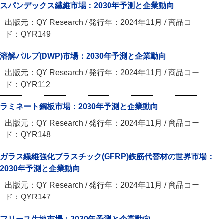
スパンデックス繊維市場：2030年予測と企業動向
出版元：QY Research / 発行年：2024年11月 / 商品コー
ド：QYR149
溶解パルプ(DWP)市場：2030年予測と企業動向
出版元：QY Research / 発行年：2024年11月 / 商品コー
ド：QYR112
ラミネート鋼板市場：2030年予測と企業動向
出版元：QY Research / 発行年：2024年11月 / 商品コー
ド：QYR148
ガラス繊維強化プラスチック(GFRP)鉄筋代替材の世界市場：
2030年予測と企業動向
出版元：QY Research / 発行年：2024年11月 / 商品コー
ド：QYR147
フリース生地市場：2030年予測と企業動向