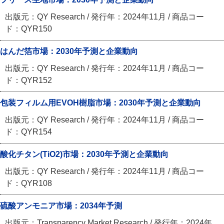
出版元：QY Research / 発行年：2024年11月 / 商品コー
ド：QYR150
はんだ箔市場：2030年予測と企業動向
出版元：QY Research / 発行年：2024年11月 / 商品コー
ド：QYR152
包装フィルム用EVOH樹脂市場：2030年予測と企業動向
出版元：QY Research / 発行年：2024年11月 / 商品コー
ド：QYR154
酸化チタン(TiO2)市場：2030年予測と企業動向
出版元：QY Research / 発行年：2024年11月 / 商品コー
ド：QYR108
硫酸アンモニア市場：2034年予測
出版元：Transparency Market Research / 発行年：2024年