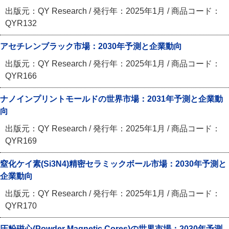
出版元：QY Research / 発行年：2025年1月 / 商品コード：
QYR132
アセチレンブラック市場：2030年予測と企業動向
出版元：QY Research / 発行年：2025年1月 / 商品コード：
QYR166
ナノインプリントモールドの世界市場：2031年予測と企業動
向
出版元：QY Research / 発行年：2025年1月 / 商品コード：
QYR169
窒化ケイ素(Si3N4)精密セラミックボール市場：2030年予測と
企業動向
出版元：QY Research / 発行年：2025年1月 / 商品コード：
QYR170
圧粉磁心(Powder Magnetic Cores)の世界市場：2030年予測